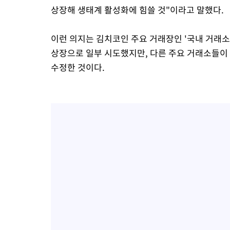
상장해 생태계 활성화에 힘쓸 것"이라고 말했다.
이런 의지는 김치코인 주요 거래장인 '국내 거래소'
상장으로 일부 시도했지만, 다른 주요 거래소들이
수정한 것이다.