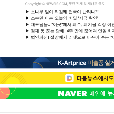
Copyright © NEWSIS.COM, 무단 전재 및 재배포 금지