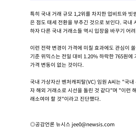
특히 국내 거래 규모 1,2위를 차지한 업비트와 빗
은 점도 태세 전환을 부추긴 것으로 보인다. 국내
하자 다른 국내 거래소들 역시 입장을 바꾸기 어
이런 전략 변경이 가격에 미칠 효과에도 관심이 쏠
기준 위믹스는 전일 대비 1.20% 하락한 765원
가격 변동이 없는 것이다.
국내 가상자산 벤처캐피탈(VC) 임원 A씨는 "국
자 해외 거래소로 시선을 돌린 것 같다"며 "이런
래소여야 할 것"이라고 진단했다.
◎공감언론 뉴시스
jee0@newsis.com