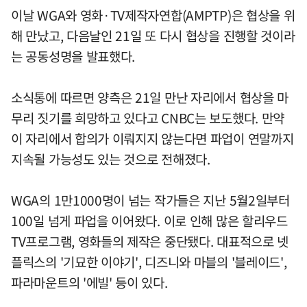
이날 WGA와 영화·TV제작자연합(AMPTP)은 협상을 위
해 만났고, 다음날인 21일 또 다시 협상을 진행할 것이라
는 공동성명을 발표했다.
소식통에 따르면 양측은 21일 만난 자리에서 협상을 마
무리 짓기를 희망하고 있다고 CNBC는 보도했다. 만약
이 자리에서 합의가 이뤄지지 않는다면 파업이 연말까지
지속될 가능성도 있는 것으로 전해졌다.
WGA의 1만1000명이 넘는 작가들은 지난 5월2일부터
100일 넘게 파업을 이어왔다. 이로 인해 많은 할리우드
TV프로그램, 영화들의 제작은 중단됐다. 대표적으로 넷
플릭스의 '기묘한 이야기', 디즈니와 마블의 '블레이드',
파라마운트의 '에빌' 등이 있다.