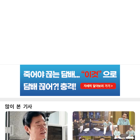
많이 본 기사