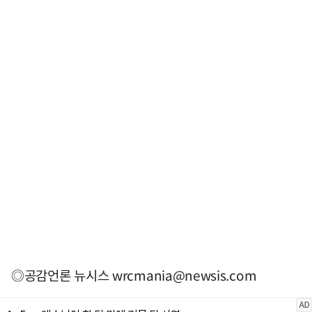
◎공감언론 뉴시스
wrcmania@newsis.com