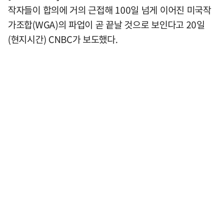
작자들이 합의에 거의 근접해 100일 넘게 이어진 미국작
가조합(WGA)의 파업이 곧 끝날 것으로 보인다고 20일
(현지시간) CNBC가 보도했다.