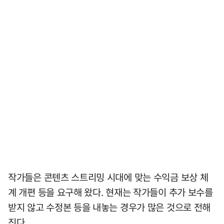
작가들은 콘텐츠 스트리밍 시대에 맞는 수익금 보상 체
계 개편 등을 요구해 왔다. 현재는 작가들이 추가 보수를
받지 않고 수정본 등을 내놓는 경우가 많은 것으로 전해
진다.