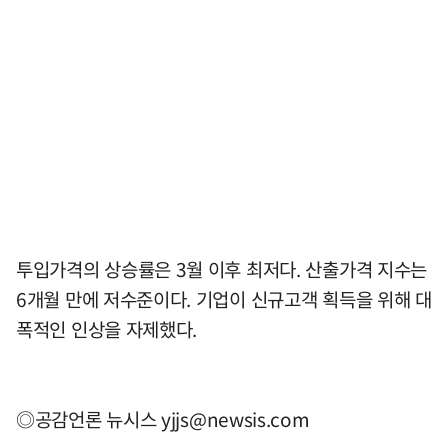
투입가격의 상승률은 3월 이후 최저다. 산출가격 지수는
6개월 만에 저수준이다. 기업이 신규고객 획득을 위해 대
폭적인 인상을 자제했다.
◎공감언론 뉴시스
yjjs@newsis.com