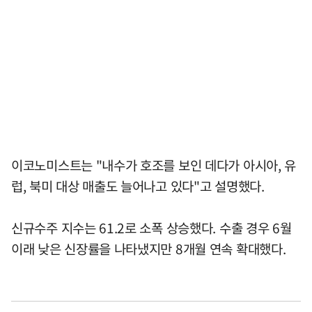
이코노미스트는 "내수가 호조를 보인 데다가 아시아, 유
럽, 북미 대상 매출도 늘어나고 있다"고 설명했다.
신규수주 지수는 61.2로 소폭 상승했다. 수출 경우 6월
이래 낮은 신장률을 나타냈지만 8개월 연속 확대했다.