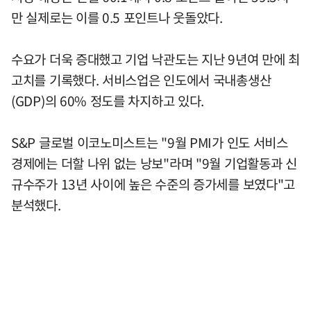
만 실제로는 이를 0.5 포인트나 웃돌았다.
수요가 더욱 증대했고 기업 낙관도는 지난 9년여 만에 최
고치를 기록했다. 서비스업은 인도에서 국내총생산
(GDP)의 60% 정도를 차지하고 있다.
S&P 글로벌 이코노미스트는 "9월 PMI가 인도 서비스
경제에는 더할 나위 없는 낭보"라며 "9월 기업활동과 신
규수주가 13년 사이에 높은 수준의 증가세를 보였다"고
분석했다.