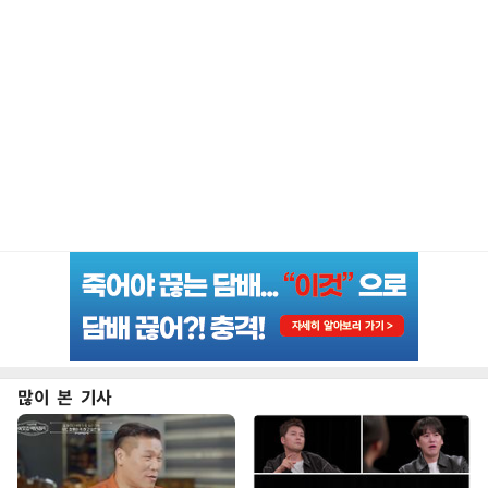
많이 본 기사