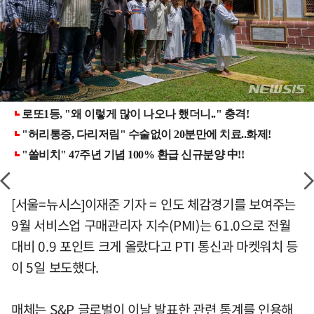
[서울=뉴시스]이재준 기자 = 인도 체감경기를 보여주는
9월 서비스업 구매관리자 지수(PMI)는 61.0으로 전월
대비 0.9 포인트 크게 올랐다고 PTI 통신과 마켓워치 등
이 5일 보도했다.
매체는 S&P 글로벌이 이날 발표한 관련 통계를 인용해