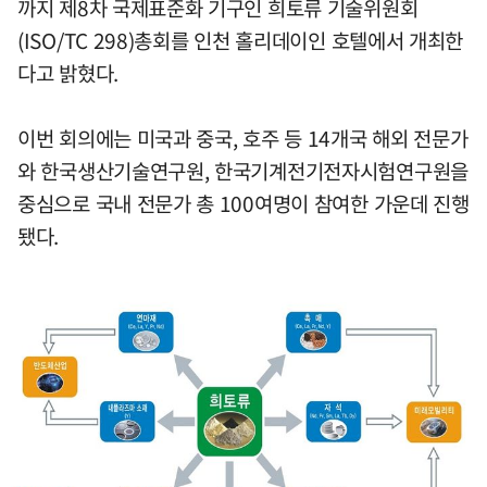
까지 제8차 국제표준화 기구인 희토류 기술위원회
(ISO/TC 298)총회를 인천 홀리데이인 호텔에서 개최한
다고 밝혔다.
이번 회의에는 미국과 중국, 호주 등 14개국 해외 전문가
와 한국생산기술연구원, 한국기계전기전자시험연구원을
중심으로 국내 전문가 총 100여명이 참여한 가운데 진행
됐다.