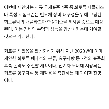
이번에 제안하는 신규 국제표준 4종 중 희토류 내플라즈
마 특성 시험표준은 반도체 장비 내구성을 위해 코팅된
희토류막의 내플라즈마 측정기준을 제시할 것으로 예상
된다. 이는 장비의 수명과 성능을 향상시키는데 기여할
것으로 기대된다.
희토류 재활용을 활성화하기 위해 지난 2020년에 이미
제안한 희토류 폐자석의 분류, 요구사항 등 2건의 표준화
후속 논의도 추진할 계획이다. 전기차 모터에 사용되는
희토류 영구자석 등 재활용을 촉진하는 데 기여할 전망
이다.