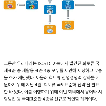
그동안 우리나라는 ISO/TC 298에서 발간된 희토류 국
제표준 중 재활용 표준 3종 모두를 제안해 제정하고, 2종
을 추가 제안했다. 아울러 희토류 산업경쟁력 강화를 지
원하기 위해 지난 4월 '희토류 국제표준화 전략'을 발표
한 바 있다. 이를 이행하기 위해 이번 회의에서 용어와 시
험방법 등 국제표준안 4종을 신규로 제안할 계획이다.