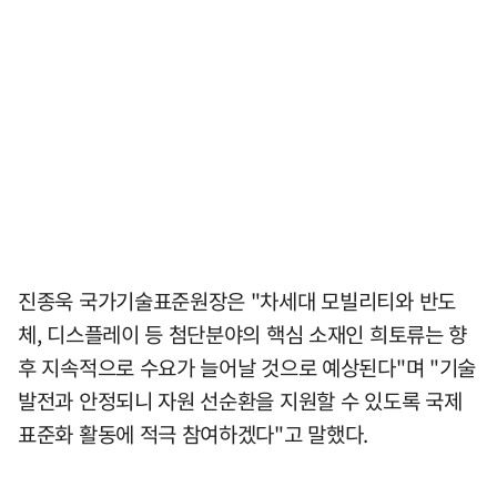
진종욱 국가기술표준원장은 "차세대 모빌리티와 반도
체, 디스플레이 등 첨단분야의 핵심 소재인 희토류는 향
후 지속적으로 수요가 늘어날 것으로 예상된다"며 "기술
발전과 안정되니 자원 선순환을 지원할 수 있도록 국제
표준화 활동에 적극 참여하겠다"고 말했다.