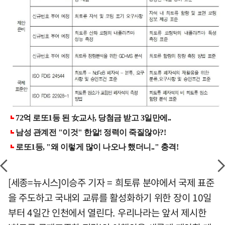
[세종=뉴시스]이승주 기자 = 희토류 분야에서 국제 표준
을 주도하고 국내외 교류를 활성화하기 위한 장이 10일
부터 4일간 인천에서 열린다. 우리나라는 앞서 제시한