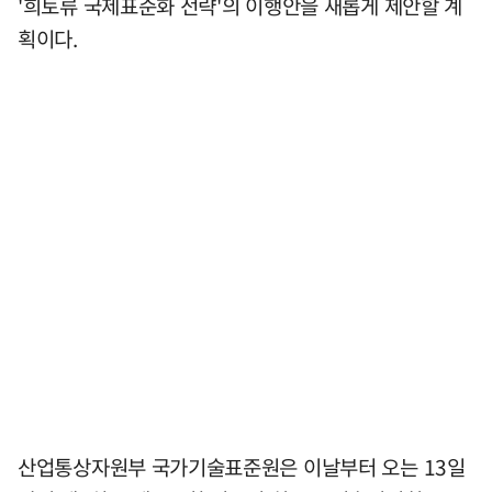
'희토류 국제표준화 전략'의 이행안을 새롭게 제안할 계
획이다.
산업통상자원부 국가기술표준원은 이날부터 오는 13일