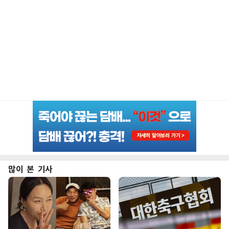
많이 본 기사