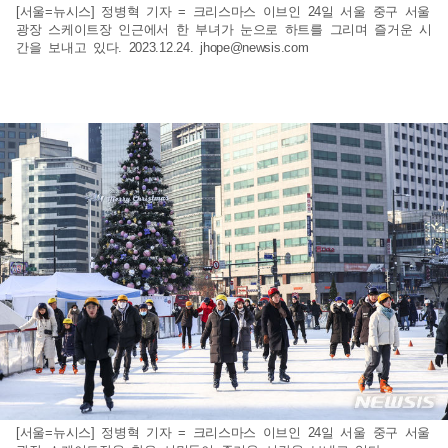
[서울=뉴시스] 정병혁 기자 = 크리스마스 이브인 24일 서울 중구 서울
광장 스케이트장 인근에서 한 부녀가 눈으로 하트를 그리며 즐거운 시
간을 보내고 있다. 2023.12.24.
jhope@newsis.com
[서울=뉴시스] 정병혁 기자 = 크리스마스 이브인 24일 서울 중구 서울