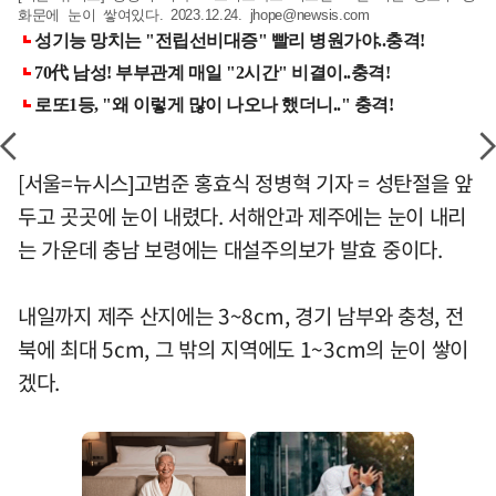
화문에 눈이 쌓여있다. 2023.12.24.
jhope@newsis.com
[서울=뉴시스]고범준 홍효식 정병혁 기자 = 성탄절을 앞
두고 곳곳에 눈이 내렸다. 서해안과 제주에는 눈이 내리
는 가운데 충남 보령에는 대설주의보가 발효 중이다.
내일까지 제주 산지에는 3~8cm, 경기 남부와 충청, 전
북에 최대 5cm, 그 밖의 지역에도 1~3cm의 눈이 쌓이
겠다.