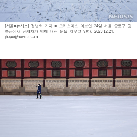
[서울=뉴시스] 정병혁 기자 = 크리스마스 이브인 24일 서울 종로구 경
복궁에서 관계자가 밤에 내린 눈을 치우고 있다. 2023.12.24.
jhope@newsis.com