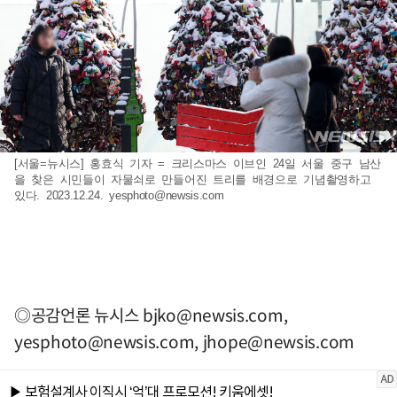
[서울=뉴시스] 홍효식 기자 = 크리스마스 이브인 24일 서울 중구 남산
을 찾은 시민들이 자물쇠로 만들어진 트리를 배경으로 기념촬영하고
있다. 2023.12.24.
yesphoto@newsis.com
◎공감언론 뉴시스
bjko@newsis.com
,
yesphoto@newsis.com
,
jhope@newsis.com