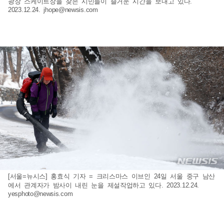
광장 스케이트장을 찾은 시민들이 즐거운 시간을 보내고 있다.
2023.12.24.
jhope@newsis.com
[서울=뉴시스] 홍효식 기자 = 크리스마스 이브인 24일 서울 중구 남산
에서 관계자가 밤사이 내린 눈을 제설작업하고 있다. 2023.12.24.
yesphoto@newsis.com