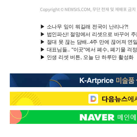
Copyright © NEWSIS.COM, 무단 전재 및 재배포 금지