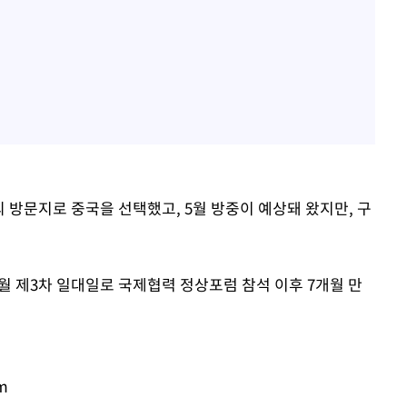
해외 방문지로 중국을 선택했고, 5월 방중이 예상돼 왔지만, 구
월 제3차 일대일로 국제협력 정상포럼 참석 이후 7개월 만
m