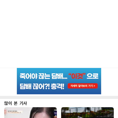
많이 본 기사