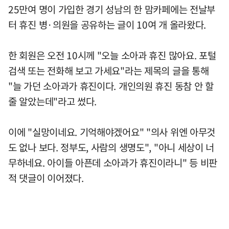
25만여 명이 가입한 경기 성남의 한 맘카페에는 전날부
터 휴진 병·의원을 공유하는 글이 10여 개 올라왔다.
한 회원은 오전 10시께 "오늘 소아과 휴진 많아요. 포털
검색 또는 전화해 보고 가세요"라는 제목의 글을 통해
"늘 가던 소아과가 휴진이다. 개인의원 휴진 동참 안 할
줄 알았는데"라고 썼다.
이에 "실망이네요. 기억해야겠어요" "의사 위엔 아무것
도 없나 보다. 정부도, 사람의 생명도", "아니 세상이 너
무하네요. 아이들 아픈데 소아과가 휴진이라니" 등 비판
적 댓글이 이어졌다.