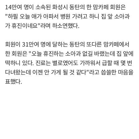
14만여 명이 소속된 화성시 동탄의 한 맘카페 회원은
"하필 오늘 애가 아파서 병원 가려고 하니 집 앞 소아과
가 휴진이네요"라며 하소연했다.
회원이 31만여 명에 달하는 동탄의 또다른 맘카페에서
한 회원은 "오늘 휴진하는 소아과 없길 바랬는데 집 앞에
떡하니 있다. 진료는 별로였어도 가까워서 급할 때 몇 번
다녀왔는데 이젠 안 가게 될 것 같다"라고 씁쓸한 마음을
표했다.