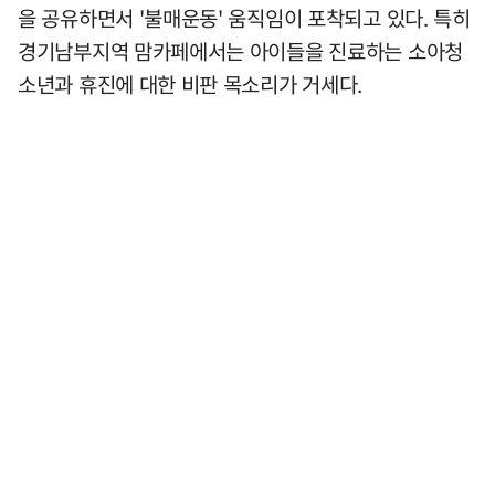
을 공유하면서 '불매운동' 움직임이 포착되고 있다. 특히
경기남부지역 맘카페에서는 아이들을 진료하는 소아청
소년과 휴진에 대한 비판 목소리가 거세다.