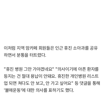
이처럼 지역 맘카페 회원들은 인근 휴진 소아과를 공유
하면서 분통을 터트렸다.
"휴진 병원 그만 가야겠네요" "의사이기에 아픈 환자를
등지는 건 절대 용납이 안돼요. 휴진한 개인병원 리스트
업 되면 쳐다도 안 보고, 안 가고 싶어요" 등 댓글을 통해
'불매운동'에 대한 의사를 표하기도 했다.