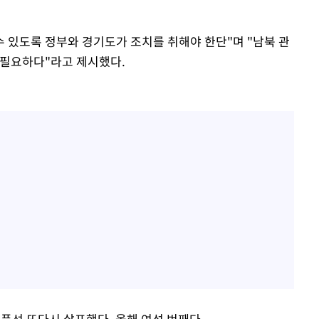
수 있도록 정부와 경기도가 조치를 취해야 한단"며 "남북 관
 필요하다"라고 제시했다.
 풍선 또다시 살포했다. 올해 여섯 번째다.