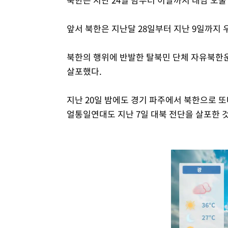
앞서 북한은 지난달 28일부터 지난 9일까지 
북한의 행위에 반발한 탈북민 단체 자유북한운
살포했다.
지난 20일 밤에도 경기 파주에서 북한으로 또
얼통일연대도 지난 7일 대북 전단을 살포한 