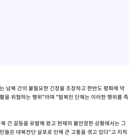
는 남북 간의 불필요한 긴장을 조장하고 한반도 평화에 악
생활을 위협하는 행위"라며 "탈북민 단체는 이러한 행위를 즉
남북 간 갈등을 유발해 왔고 현재의 불안정한 상황에서는 그
주민들은 대북전단 살포로 인해 큰 고통을 겪고 있다"고 지적