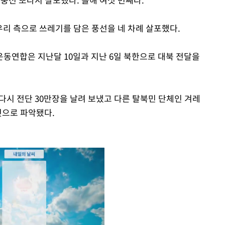
우리 측으로 쓰레기를 담은 풍선을 네 차례 살포했다.
동연합은 지난달 10일과 지난 6일 북한으로 대북 전달을
다시 전단 30만장을 날려 보냈고 다른 탈북민 단체인 겨레
것으로 파악됐다.