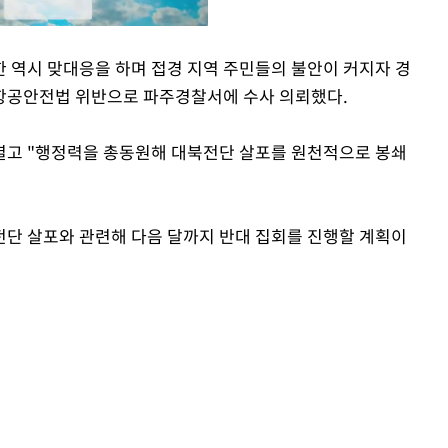
 역시 맞대응을 하며 접경 지역 주민들의 불안이 커지자 경
항공안전법 위반으로 파주경찰서에 수사 의뢰했다.
Mute
열고 "행정력을 총동원해 대북전단 살포를 원천적으로 봉쇄
단 살포와 관련해 다음 달까지 반대 집회를 진행할 계획이