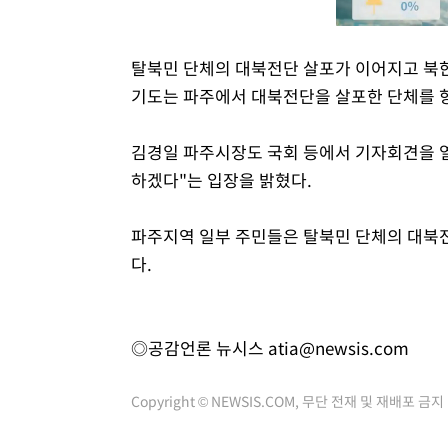
탈북민 단체의 대북전단 살포가 이어지고 북한
기도는 파주에서 대북전단을 살포한 단체를 
김경일 파주시장도 국회 등에서 기자회견을 
하겠다"는 입장을 밝혔다.
파주지역 일부 주민들은 탈북민 단체의 대북전
다.
◎공감언론 뉴시스
atia@newsis.com
Copyright © NEWSIS.COM, 무단 전재 및 재배포 금지