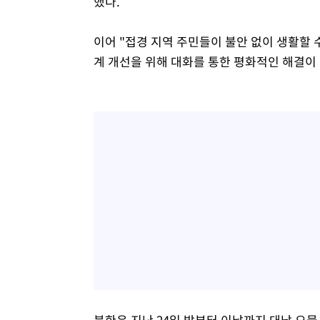
했다.
이어 "접경 지역 주민들이 불안 없이 생활할 
계 개선을 위해 대화를 통한 평화적인 해결이
북한은 지난 24일 밤부터 이날까지 대남 오물