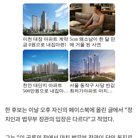
한 후보는 이날 오후 자신의 페이스북에 올린 글에서 "정
치인과 법무부 장관의 입장은 다르다"고 적었다.
그는 "이 공론의 장에서 마치 법무부 장관이 당의 동지로