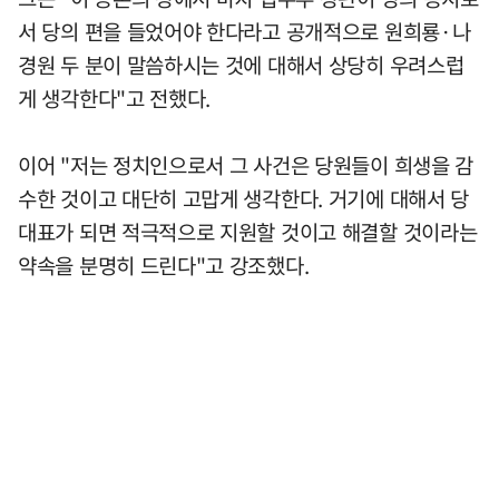
서 당의 편을 들었어야 한다라고 공개적으로 원희룡·나
경원 두 분이 말씀하시는 것에 대해서 상당히 우려스럽
게 생각한다"고 전했다.
이어 "저는 정치인으로서 그 사건은 당원들이 희생을 감
수한 것이고 대단히 고맙게 생각한다. 거기에 대해서 당
대표가 되면 적극적으로 지원할 것이고 해결할 것이라는
약속을 분명히 드린다"고 강조했다.