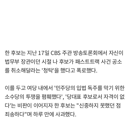
한 후보는 지난 17일 CBS 주관 방송토론회에서 자신이
법무부 장관이던 시절 나 후보가 패스트트랙 사건 공소
를 취소해달라는 '청탁'을 했다고 폭로했다.
이를 두고 여당 내에서 '민주당의 입법 독주를 막기 위한
소수당의 투쟁을 폄훼했다', '당대표 후보로서 자격이 없
다'는 비판이 이어지자 한 후보는 "신중하지 못했던 점
죄송하다"며 하루 만에 사과했다.