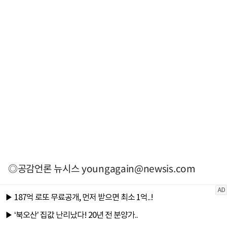
◎공감언론 뉴시스
youngagain@newsis.com