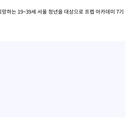
망하는 19~39세 서울 청년을 대상으로 프렙 아카데미 7기