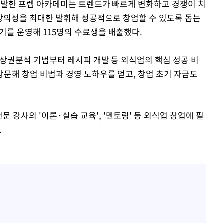
 출발한 프렙 아카데미는 트렌드가 빠르게 변화하고 경쟁이 치
창의성을 최대한 발휘해 성공적으로 창업할 수 있도록 돕는
기를 운영해 115명의 수료생을 배출했다.
 상권분석 기법부터 레시피 개발 등 외식업의 핵심 성공 비
 방문해 창업 비법과 경영 노하우를 얻고, 창업 초기 자금도
문 강사의 '이론·실습 교육', '멘토링' 등 외식업 창업에 필
.