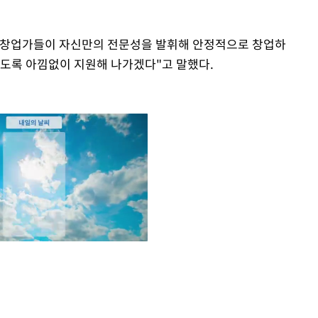
 창업가들이 자신만의 전문성을 발휘해 안정적으로 창업하
있도록 아낌없이 지원해 나가겠다"고 말했다.
Mute