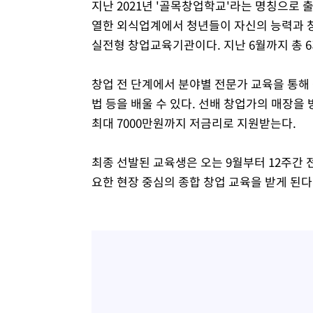
지난 2021년 '골목창업학교'라는 명칭으로
열한 외식업계에서 청년들이 자신의 능력과 
실전형 창업교육기관이다. 지난 6월까지 총 6
창업 전 단계에서 분야별 전문가 교육을 통해
법 등을 배울 수 있다. 선배 창업가의 매장을
최대 7000만원까지 저금리로 지원받는다.
최종 선발된 교육생은 오는 9월부터 12주간 전
요한 현장 중심의 종합 창업 교육을 받게 된다