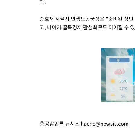
다.
송호재 서울시 민생노동국장은 "준비된 청년
고, 나아가 골목경제 활성화로도 이어질 수 
◎공감언론 뉴시스
hacho@newsis.com