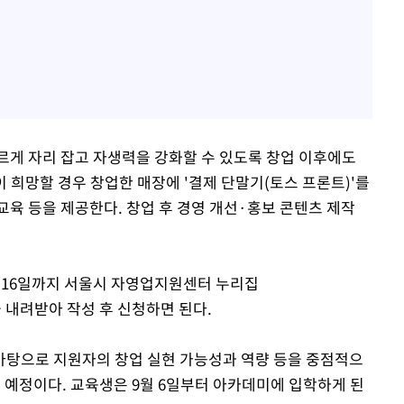
르게 자리 잡고 자생력을 강화할 수 있도록 창업 이후에도
 희망할 경우 창업한 매장에 '결제 단말기(토스 프론트)'를
교육 등을 제공한다. 창업 후 경영 개선·홍보 콘텐츠 제작
달 16일까지 서울시 자영업지원센터 누리집
 등을 내려받아 작성 후 신청하면 된다.
바탕으로 지원자의 창업 실현 가능성과 역량 등을 중점적으
할 예정이다. 교육생은 9월 6일부터 아카데미에 입학하게 된