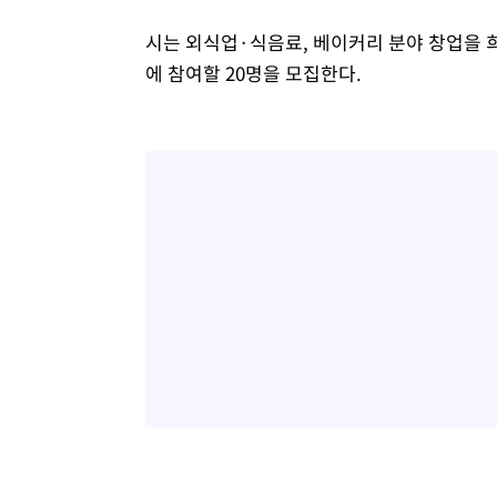
시는 외식업·식음료, 베이커리 분야 창업을 희
에 참여할 20명을 모집한다.