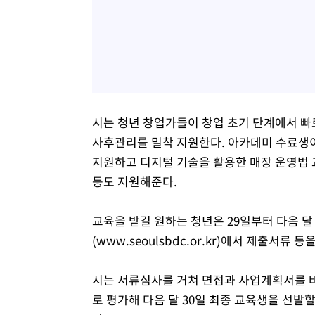
시는 청년 창업가들이 창업 초기 단계에서 빠
사후관리를 밀착 지원한다. 아카데미 수료생이
지원하고 디지털 기술을 활용한 매장 운영법 
등도 지원해준다.
교육을 받길 원하는 청년은 29일부터 다음 
(www.seoulsbdc.or.kr)에서 제출서류
시는 서류심사를 거쳐 면접과 사업계획서를 
로 평가해 다음 달 30일 최종 교육생을 선발