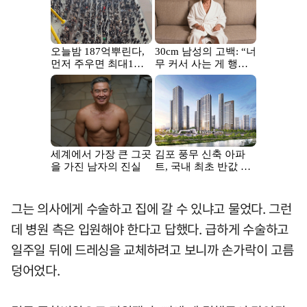
그는 의사에게 수술하고 집에 갈 수 있냐고 물었다. 그런
데 병원 측은 입원해야 한다고 답했다. 급하게 수술하고
일주일 뒤에 드레싱을 교체하려고 보니까 손가락이 고름
덩어었다.