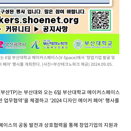
는 6일 부산대학교 메이커스페이스(V-Space)에서 '창업기업 발굴 및
페어' 행사를 개최한다. (사진=부산테크노파크 제공) 2024.09.05.
(부산TP)는 부산대와 오는 6일 부산대학교 메이커스페이스
위한 업무협약'을 체결하고 '2024 디자인 메이커 페어' 행사를
스페이스의 공동 발전과 상호협력을 통해 창업기업의 지원과