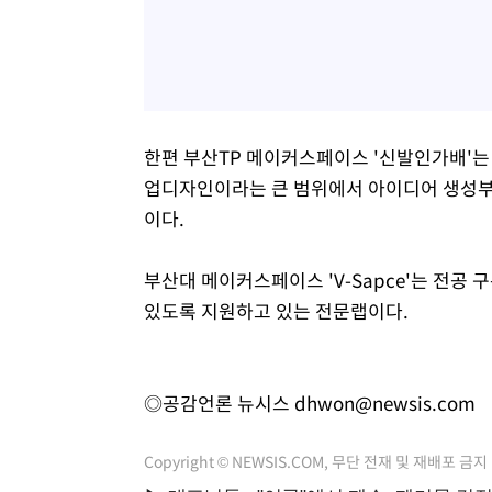
한편 부산TP 메이커스페이스 '신발인가배'는
업디자인이라는 큰 범위에서 아이디어 생성부
이다.
부산대 메이커스페이스 'V-Sapce'는 전공
있도록 지원하고 있는 전문랩이다.
◎공감언론 뉴시스
dhwon@newsis.com
Copyright © NEWSIS.COM, 무단 전재 및 재배포 금지