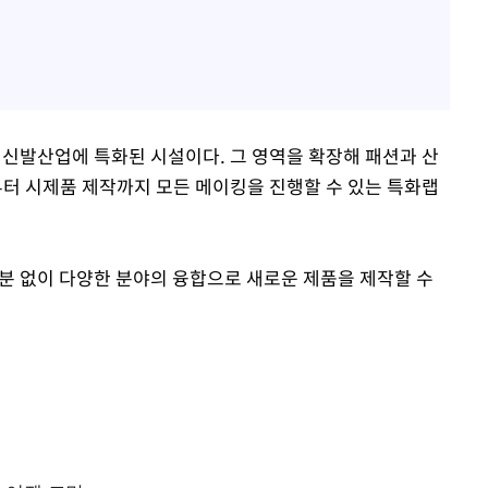
 신발산업에 특화된 시설이다. 그 영역을 확장해 패션과 산
터 시제품 제작까지 모든 메이킹을 진행할 수 있는 특화랩
 구분 없이 다양한 분야의 융합으로 새로운 제품을 제작할 수