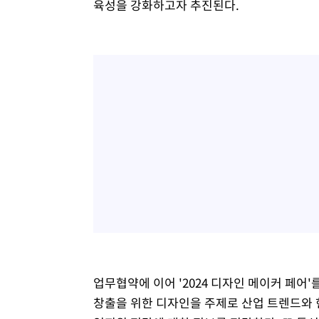
육성을 강화하고자 추진된다.
업무협약에 이어 '2024 디자인 메이커 페어'
창출을 위한 디자인을 주제로 산업 트렌드와 