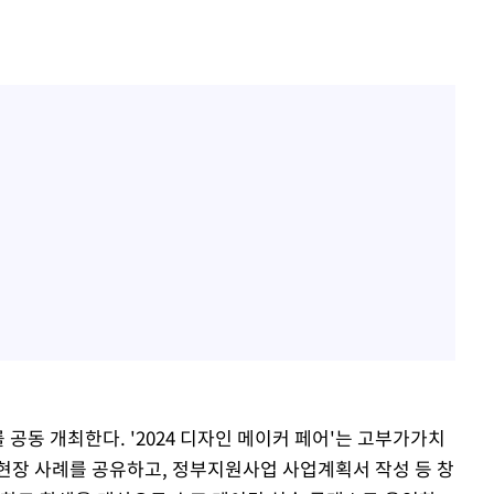
를 공동 개최한다. '2024 디자인 메이커 페어'는 고부가가치
현장 사례를 공유하고, 정부지원사업 사업계획서 작성 등 창