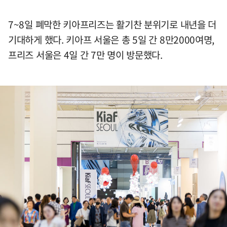
7~8일 폐막한 키아프리즈는 활기찬 분위기로 내년을 더
기대하게 했다. 키아프 서울은 총 5일 간 8만2000여명,
프리즈 서울은 4일 간 7만 명이 방문했다.