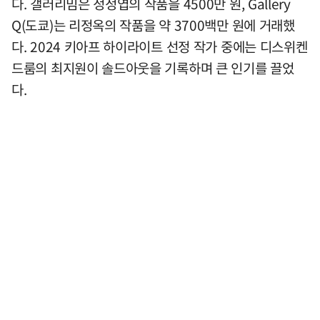
다. 갤러리밈은 정정엽의 작품을 4500만 원, Gallery
Q(도쿄)는 리정옥의 작품을 약 3700백만 원에 거래했
다. 2024 키아프 하이라이트 선정 작가 중에는 디스위켄
드룸의 최지원이 솔드아웃을 기록하며 큰 인기를 끌었
다.