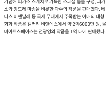
기념해 피카소 스케치로 가득한 스페셜 룸을 구성, 피카
소와 앙드레 마송을 비롯한 다수의 작품을 판매했다. 베
니스 비엔날레 등 국제 무대에서 주목받는 이배의 대형
회화 작품은 갤러리 비앤에스에서 약 2억6000만 원, 올
미아트스페이스는 전광영의 작품을 1억 대에 판매했다.