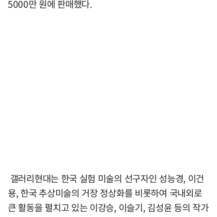
5000만 원에 판매했다.
갤러리현대는 한국 실험 미술의 선구자인 성능경, 이건
용, 한국 추상미술의 거장 정상화를 비롯하여 국내외로
큰 활동을 펼치고 있는 이강승, 이슬기, 김성윤 등의 작가