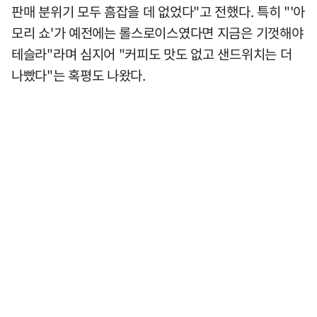
판매 분위기 모두 흠잡을 데 없었다"고 전했다. 특히 "'아
모리 쇼'가 예전에는 롤스로이스였다면 지금은 기껏해야
테슬라"라며 심지어 "커피도 맛도 없고 샌드위치는 더
나빴다"는 혹평도 나왔다.