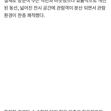
실제로 방문객 수는 작년과 비슷했으나 효율적으로 개선
된 동선, 넓어진 전시 공간에 관람객이 분산 되면서 관람
환경이 한층 쾌적했다.