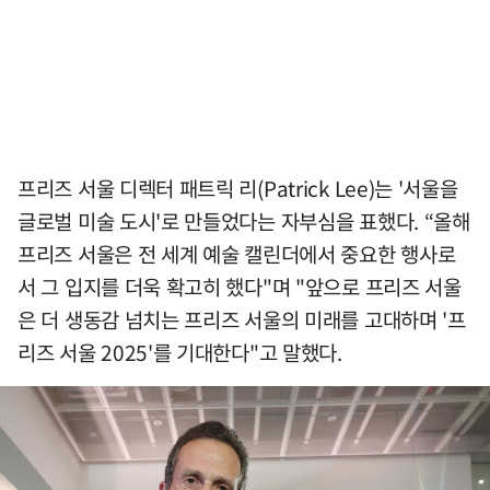
프리즈 서울 디렉터 패트릭 리(Patrick Lee)는 '서울을
글로벌 미술 도시'로 만들었다는 자부심을 표했다. “올해
프리즈 서울은 전 세계 예술 캘린더에서 중요한 행사로
서 그 입지를 더욱 확고히 했다"며 "앞으로 프리즈 서울
은 더 생동감 넘치는 프리즈 서울의 미래를 고대하며 '프
리즈 서울 2025'를 기대한다"고 말했다.