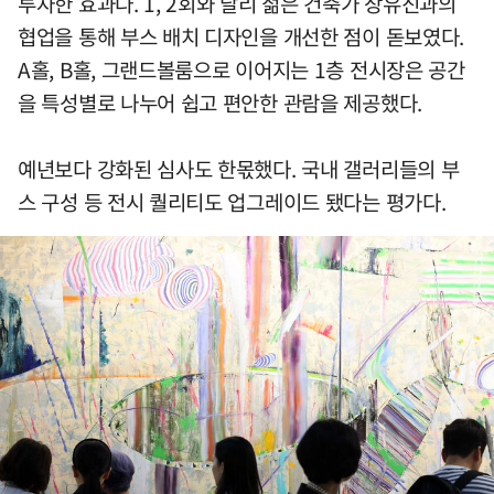
투자한 효과다. 1, 2회와 달리 젊은 건축가 장유진과의
협업을 통해 부스 배치 디자인을 개선한 점이 돋보였다.
A홀, B홀, 그랜드볼룸으로 이어지는 1층 전시장은 공간
을 특성별로 나누어 쉽고 편안한 관람을 제공했다.
예년보다 강화된 심사도 한몫했다. 국내 갤러리들의 부
스 구성 등 전시 퀄리티도 업그레이드 됐다는 평가다.