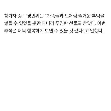
참가자 중 구경빈씨는 "가족들과 모처럼 즐거운 추억을
쌓을 수 있었을 뿐만 아니라 푸짐한 선물도 받았다. 이번
추석은 더욱 행복하게 보낼 수 있을 것 같다"고 말했다.