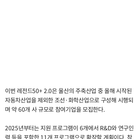
이번 레전드50+ 2.0은 울산의 주축산업 중 올해 시작된
자동차산업을 제외한 조선·화학산업으로 구성해 시행되
며 약 60개 사 규모로 참여기업을 모집한다.
2025년부터는 지원 프로그램이 6개에서 R&D와 연구인
력 등을 포함한 11개 프로그램으로 확장할 계획이다. 참