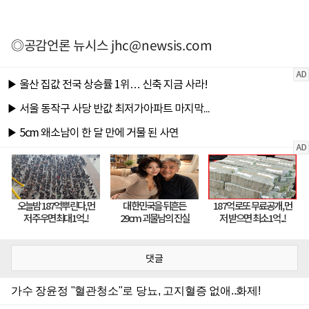
◎공감언론 뉴시스
jhc@newsis.com
댓글