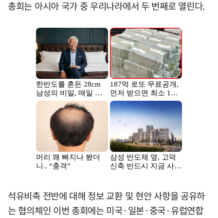
총회는 아시아 국가 중 우리나라에서 두 번째로 열린다.
석유비축 전반에 대해 정보 교환 및 현안 사항을 공유하
는 협의체인 이번 총회에는 미국·일본·중국·유럽연합