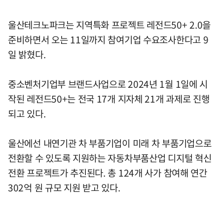
울산테크노파크는 지역특화 프로젝트 레전드50+ 2.0을
준비하면서 오는 11일까지 참여기업 수요조사한다고 9
일 밝혔다.
중소벤처기업부 브랜드사업으로 2024년 1월 1일에 시
작된 레전드50+는 전국 17개 지자체 21개 과제로 진행
되고 있다.
울산에선 내연기관 차 부품기업이 미래 차 부품기업으로
전환할 수 있도록 지원하는 자동차부품산업 디지털 혁신
전환 프로젝트가 추진된다. 총 124개 사가 참여해 연간
302억 원 규모 지원 받고 있다.