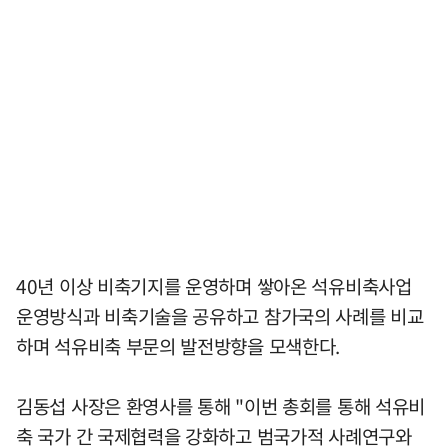
40년 이상 비축기지를 운영하며 쌓아온 석유비축사업
운영방식과 비축기술을 공유하고 참가국의 사례를 비교
하며 석유비축 부문의 발전방향을 모색한다.
김동섭 사장은 환영사를 통해 "이번 총회를 통해 석유비
축 국가 간 국제협력을 강화하고 범국가적 사례연구와