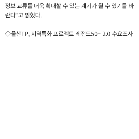
정보 교류를 더욱 확대할 수 있는 계기가 될 수 있기를 바
란다"고 밝혔다.
◇울산TP, 지역특화 프로젝트 레전드50+ 2.0 수요조사