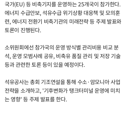
국가(EU) 등 비축기지를 운영하는 25개국이 참가한다.
에너지 수급안보, 석유수급 위기상황 대응책 및 모의훈
련, 에너지 전환기 비축기관의 미래전략 등 주제 발표와
토론이 진행된다.
소위원회에선 참가국의 운영 방식별 관리비용 비교 분
석, 운영 모범사례 공유, 비축유 품질 관리 및 저장 기술
등과 관련한 토론 등이 있을 예정이다.
석유공사는 총회 기조연설을 통해 수소·암모니아 사업
전략을 소개하고, '기후변화가 탱크터미널 운영에 미치
는 영향' 등 주제 발표를 한다.