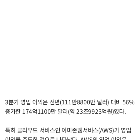
3분기 영업 이익은 전년(111만8800만 달러) 대비 56%
증가한 174억1100만 달러(약 23조9923억원)였다.
특히 클라우드 서비스인 아마존웹서비스(AWS)가 영업
이익을 주도한 것으로 나타났다. AWS의 영업 이익은