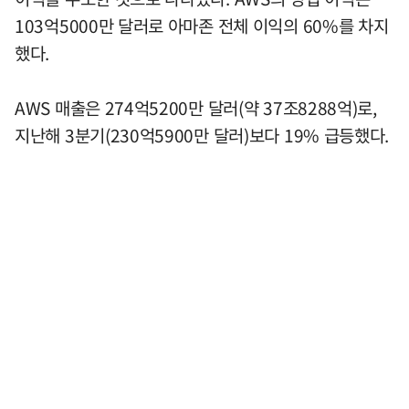
103억5000만 달러로 아마존 전체 이익의 60%를 차지
했다.
AWS 매출은 274억5200만 달러(약 37조8288억)로,
지난해 3분기(230억5900만 달러)보다 19% 급등했다.