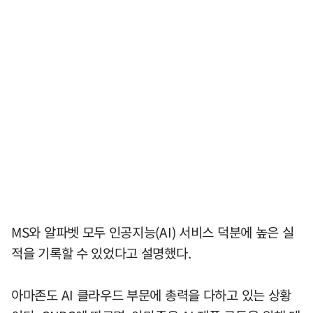
MS와 알파벳 모두 인공지능(AI) 서비스 덕분에 높은 실
적을 기록할 수 있었다고 설명했다.
아마존도 AI 클라우드 부문에 총력을 다하고 있는 상황