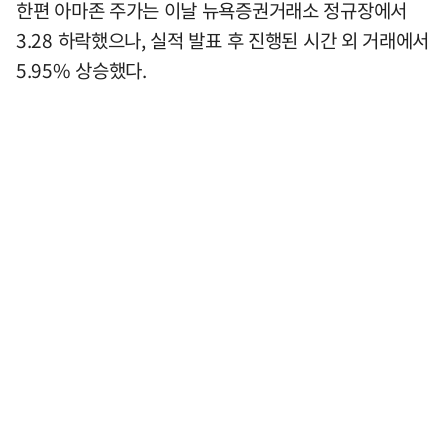
한편 아마존 주가는 이날 뉴욕증권거래소 정규장에서
3.28 하락했으나, 실적 발표 후 진행된 시간 외 거래에서
5.95% 상승했다.