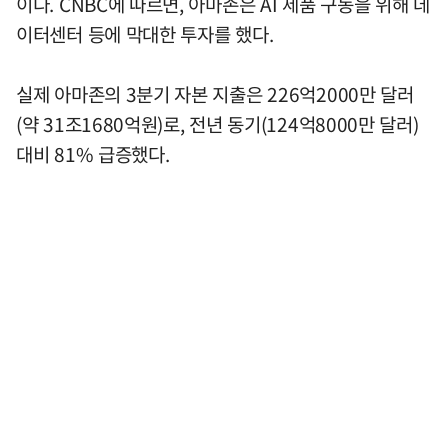
이다. CNBC에 따르면, 아마존은 AI 제품 구동을 위해 데
이터센터 등에 막대한 투자를 했다.
실제 아마존의 3분기 자본 지출은 226억2000만 달러
(약 31조1680억원)로, 전년 동기(124억8000만 달러)
대비 81% 급증했다.