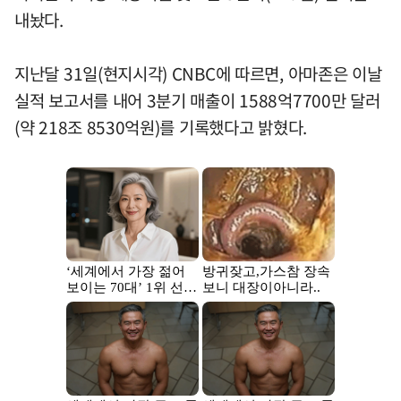
내놨다.
지난달 31일(현지시각) CNBC에 따르면, 아마존은 이날
실적 보고서를 내어 3분기 매출이 1588억7700만 달러
(약 218조 8530억원)를 기록했다고 밝혔다.