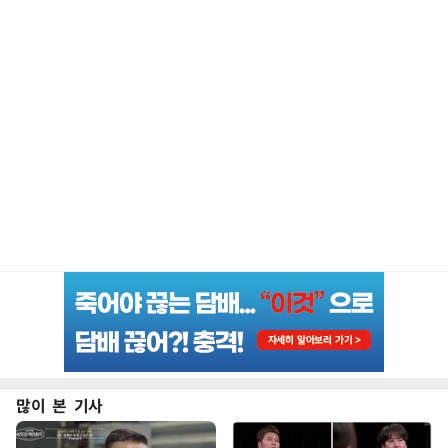
많이 본 기사