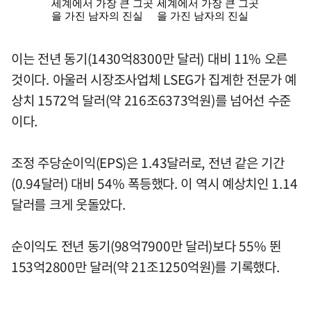
이는 전년 동기(1430억8300만 달러) 대비 11% 오른
것이다. 아울러 시장조사업체 LSEG가 집계한 전문가 예
상치 1572억 달러(약 216조6373억원)를 넘어선 수준
이다.
조정 주당순이익(EPS)은 1.43달러로, 전년 같은 기간
(0.94달러) 대비 54% 폭등했다. 이 역시 예상치인 1.14
달러를 크게 웃돌았다.
순이익도 전년 동기(98억7900만 달러)보다 55% 뛴
153억2800만 달러(약 21조1250억원)를 기록했다.