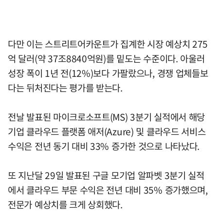
다만 이는 스트리트어카운트가 집계한 시장 예상치 275
억 달러(약 37조8840억원)를 밑도는 수준이다. 아울러
성장 폭이 1년 전(12%)보다 가팔랐으나, 경쟁 업체들보
다는 뒤처진다는 평가를 받는다.
전날 발표된 마이크로소프트(MS) 3분기 실적에서 해당
기업 클라우드 플랫폼 애저(Azure) 및 클라우드 서비스
수익은 전년 동기 대비 33% 증가한 것으로 나타났다.
또 지난달 29일 발표된 구글 모기업 알파벳 3분기 실적
에서 클라우드 부문 수익은 전년 대비 35% 증가했으며,
전문가 예상치를 크게 상회했다.