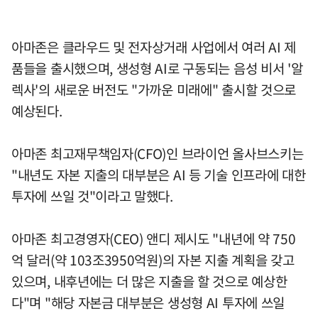
아마존은 클라우드 및 전자상거래 사업에서 여러 AI 제
품들을 출시했으며, 생성형 AI로 구동되는 음성 비서 '알
렉사'의 새로운 버전도 "가까운 미래에" 출시할 것으로
예상된다.
아마존 최고재무책임자(CFO)인 브라이언 올사브스키는
"내년도 자본 지출의 대부분은 AI 등 기술 인프라에 대한
투자에 쓰일 것"이라고 말했다.
아마존 최고경영자(CEO) 앤디 제시도 "내년에 약 750
억 달러(약 103조3950억원)의 자본 지출 계획을 갖고
있으며, 내후년에는 더 많은 지출을 할 것으로 예상한
다"며 "해당 자본금 대부분은 생성형 AI 투자에 쓰일