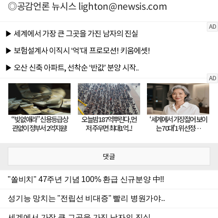
◎공감언론 뉴시스
lighton@newsis.com
댓글