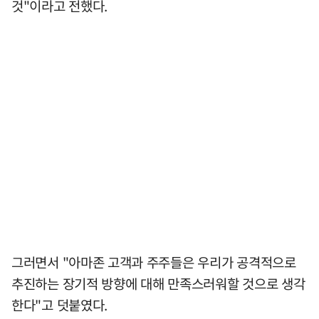
것"이라고 전했다.
그러면서 "아마존 고객과 주주들은 우리가 공격적으로
추진하는 장기적 방향에 대해 만족스러워할 것으로 생각
한다"고 덧붙였다.