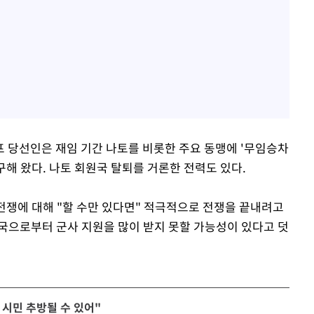
 당선인은 재임 기간 나토를 비롯한 주요 동맹에 '무임승차
구해 왔다. 나토 회원국 탈퇴를 거론한 전력도 있다.
쟁에 대해 "할 수만 있다면" 적극적으로 전쟁을 끝내려고
국으로부터 군사 지원을 많이 받지 못할 가능성이 있다고 덧
시민 추방될 수 있어"