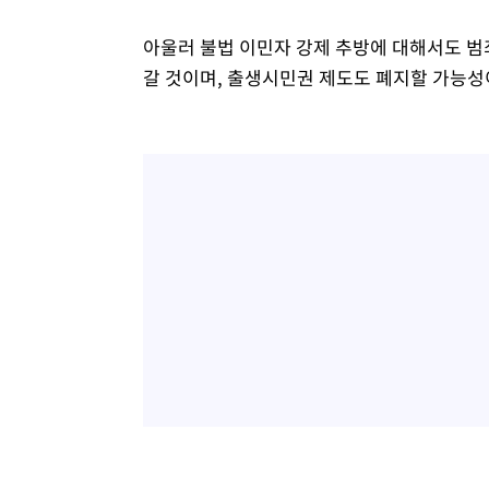
아울러 불법 이민자 강제 추방에 대해서도 범
갈 것이며, 출생시민권 제도도 폐지할 가능성