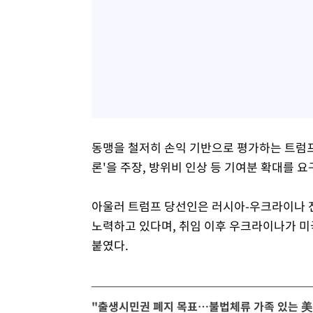
동맹을 철저히 손익 기반으로 평가하는 트럼프
론'을 주장, 방위비 인상 등 기여분 확대를 요
아울러 트럼프 당선인은 러시아-우크라이나 전
노력하고 있다며, 취임 이후 우크라이나가 미
붙였다.
"출생시민권 폐지 목표…불법체류 가족 있는 美 