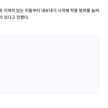
죄 이력이 있는 이들부터 내보내기 시작해 적용 범위를 늘려
이 있다고 전했다.