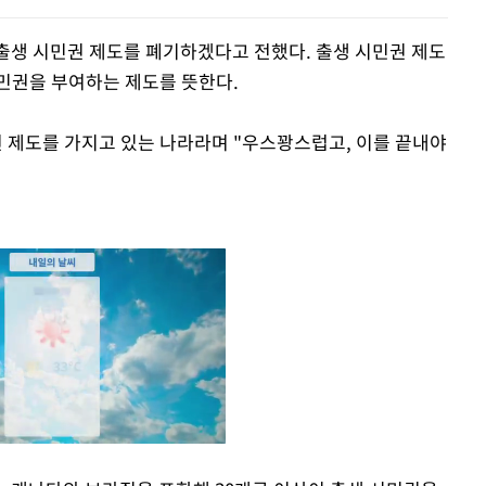
 출생 시민권 제도를 폐기하겠다고 전했다. 출생 시민권 제도
민권을 부여하는 제도를 뜻한다.
 제도를 가지고 있는 나라라며 "우스꽝스럽고, 이를 끝내야