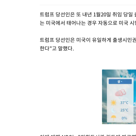
트럼프 당선인은 또 내년 1월20일 취임 당일
는 미국에서 태어나는 경우 자동으로 미국 시
트럼프 당선인은 미국이 유일하게 출생시민권
한다"고 말했다.