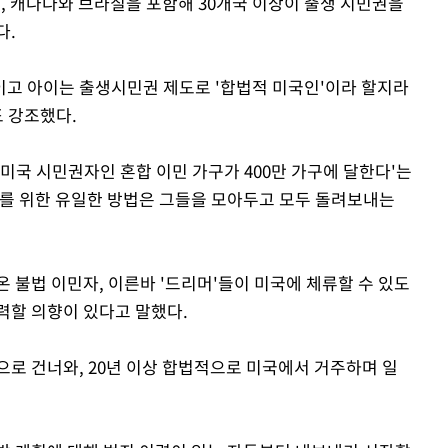
, 캐나다와 브라질을 포함해 30개국 이상이 출생 시민권을
다.
Mute
고 아이는 출생시민권 제도로 '합법적 미국인'이라 할지라
도 강조했다.
미국 시민권자인 혼합 이민 가구가 400만 가구에 달한다'는
그를 위한 유일한 방법은 그들을 모아두고 모두 돌려보내는
 불법 이민자, 이른바 '드리머'들이 미국에 체류할 수 있도
력할 의향이 있다고 말했다.
으로 건너와, 20년 이상 합법적으로 미국에서 거주하며 일