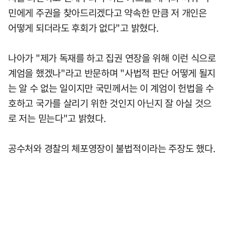
민에게 주권을 찾아드리겠다고 약속한 만큼 저 개인은
어떻게 되더라도 후회가 없다"고 밝혔다.
나아가 "제가 독재를 하고 집권 연장을 위해 이런 식으로
계엄을 했겠나"라고 반문하며 "사법적 판단 어떻게 될지
는 알 수 없는 일이지만 국민께서는 이 계엄이 헌법을 수
호하고 국가를 살리기 위한 것인지 아닌지 잘 아실 것으
로 저는 믿는다"고 밝혔다.
공수처와 경찰의 체포영장이 불법적이라는 주장도 했다.