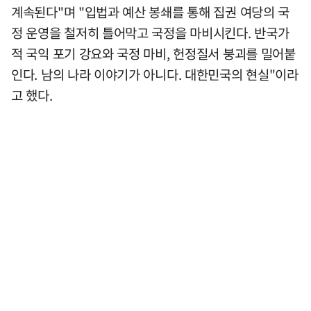
계속된다"며 "입법과 예산 봉쇄를 통해 집권 여당의 국
정 운영을 철저히 틀어막고 국정을 마비시킨다. 반국가
적 국익 포기 강요와 국정 마비, 헌정질서 붕괴를 밀어붙
인다. 남의 나라 이야기가 아니다. 대한민국의 현실"이라
고 했다.