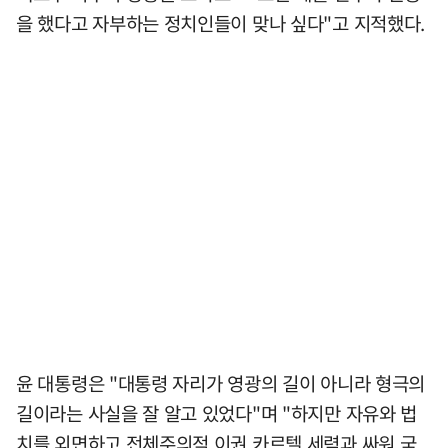
을 했다고 자부하는 정치인들이 맞나 싶다"고 지적했다.
윤 대통령은 "대통령 자리가 영광의 길이 아니라 형극의
길이라는 사실을 잘 알고 있었다"며 "하지만 자유와 법
치를 외면하고 전체주의적 이권 카르텔 세력과 싸워 국