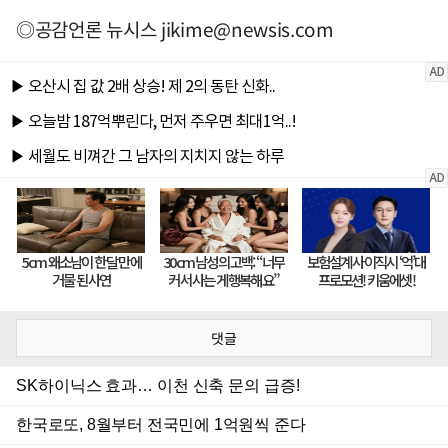
◎공감언론 뉴시스
jikime@newsis.com
댓글