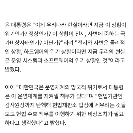
윤 대통령은 "이게 우리나라 현실이라면 지금 이 상황이
위기인가? 정상인가? 이 상황이 전시, 사변에 준하는 국
가비상사태인가? 아닌가?"라며 "전시와 사변은 물리적
인 상황, 하드웨어의 위기 상황이라면 지금 우리의 현실
은 운영 시스템과 소프트웨어의 위기 상황인 것"이라고
밝혔다.
이어 "대한민국은 운영체계의 망국적 위기로서 대통령
은 이 운영체계를 지켜낼 책무가 있다"며 "헌법기관인
감사원장까지 탄핵해 헌법재판소 법정에 세우려는 것을
보고 헌법 수호 책무를 이행하기 위한 비상조치가 필요
하다고 생각했다"고 밝혔다.