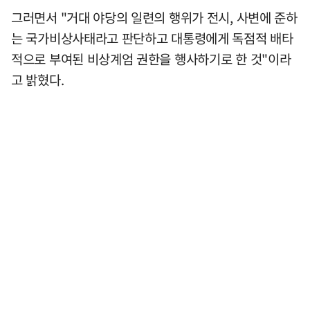
그러면서 "거대 야당의 일련의 행위가 전시, 사변에 준하
는 국가비상사태라고 판단하고 대통령에게 독점적 배타
적으로 부여된 비상계엄 권한을 행사하기로 한 것"이라
고 밝혔다.