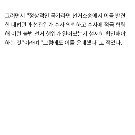
그러면서 "정상적인 국가라면 선거소송에서 이를 발견
한 대법관과 선관위가 수사 의뢰하고 수사에 적극 협력
해 이런 불법 선거 행위가 일어났는지 철저히 확인해야
하는 것"이라며 "그럼에도 이를 은폐했다"고 적었다.