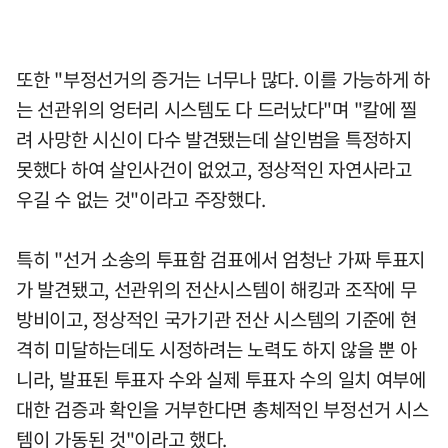
또한 "부정선거의 증거는 너무나 많다. 이를 가능하게 하
는 선관위의 엉터리 시스템도 다 드러났다"며 "칼에 찔
려 사망한 시신이 다수 발견됐는데 살인범을 특정하지
못했다 하여 살인사건이 없었고, 정상적인 자연사라고
우길 수 없는 것"이라고 주장했다.
특히 "선거 소송의 투표함 검표에서 엄청난 가짜 투표지
가 발견됐고, 선관위의 전산시스템이 해킹과 조작에 무
방비이고, 정상적인 국가기관 전산 시스템의 기준에 현
격히 미달하는데도 시정하려는 노력도 하지 않을 뿐 아
니라, 발표된 투표자 수와 실제 투표자 수의 일치 여부에
대한 검증과 확인을 거부한다면 총체적인 부정선거 시스
템이 가동된 것"이라고 했다.