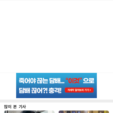
많이 본 기사