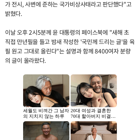
가 전시, 사변에 준하는 국가비상사태라고 판단했다"고
밝혔다.
이날 오후 2시5분께 윤 대통령의 페이스북에 "새해 초
직접 만년필을 들고 밤새 작성한 '국민께 드리는 글'을 육
필 원고 그대로 올린다"는 설명과 함께 8400여자 분량
의 글이 올라왔다.