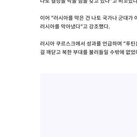
나토 결정을 막을 힘을 갖고 있다"고 비꼬았다
이어 "러시아를 막은 건 나토 국가나 군대가
러시아를 막아냈다"고 강조했다.
러시아 쿠르스크에서 성과를 언급하며 "푸틴
걸 깨닫고 북한 부대를 불러들일 수밖에 없었