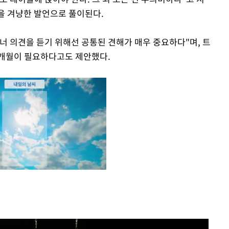
'을 겨냥한 발언으로 풀이된다.
너 의견을 듣기 위해선 공통된 견해가 매우 중요하다"며, 트
수개월이 필요하다고도 제안했다.
Mute