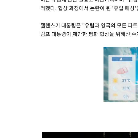
적했다. 협상 과정에서 논란이 된 '유럽 패싱
젤렌스키 대통령은 "유럽과 영국의 모든 파트
럼프 대통령이 제안한 평화 협상을 위해선 