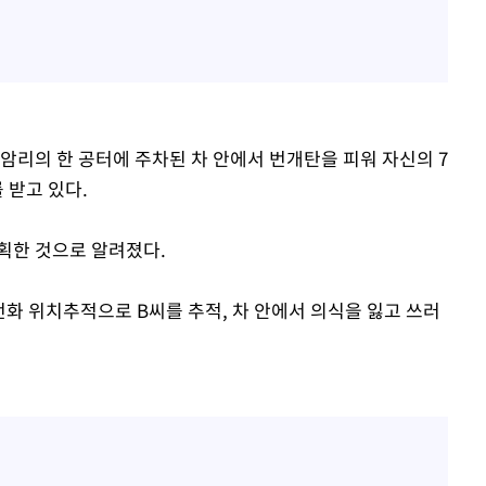
성암리의 한 공터에 주차된 차 안에서 번개탄을 피워 자신의 7
 받고 있다.
계획한 것으로 알려졌다.
전화 위치추적으로 B씨를 추적, 차 안에서 의식을 잃고 쓰러