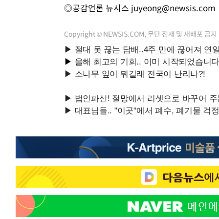
◎공감언론 뉴시스
juyeong@newsis.com
Copyright © NEWSIS.COM, 무단 전재 및 재배포 금지