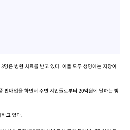
 3명은 병원 치료를 받고 있다. 이들 모두 생명에는 지장이
장품 판매업을 하면서 주변 지인들로부터 20억원에 달하는 빚
사하고 있다.