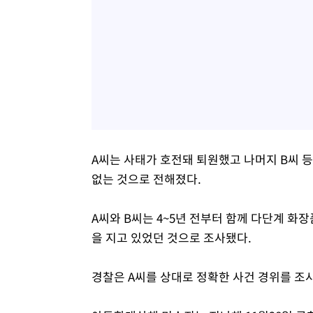
A씨는 사태가 호전돼 퇴원했고 나머지 B씨 등
없는 것으로 전해졌다.
A씨와 B씨는 4~5년 전부터 함께 다단계 화
을 지고 있었던 것으로 조사됐다.
경찰은 A씨를 상대로 정확한 사건 경위를 조