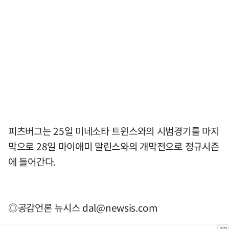
피츠버그는 25일 미네소타 트윈스와의 시범경기를 마지
막으로 28일 마이애미 말린스와의 개막전으로 정규시즌
에 들어간다.
◎공감언론 뉴시스
dal@newsis.com