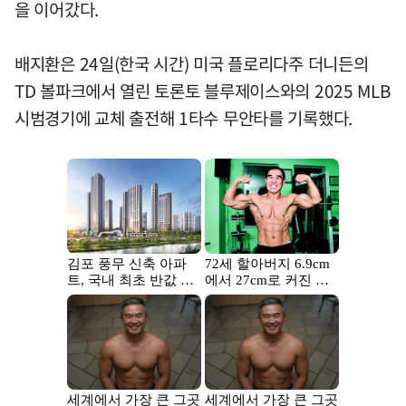
을 이어갔다.
배지환은 24일(한국 시간) 미국 플로리다주 더니든의
TD 볼파크에서 열린 토론토 블루제이스와의 2025 MLB
시범경기에 교체 출전해 1타수 무안타를 기록했다.