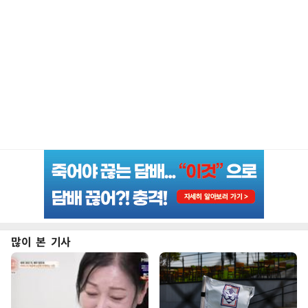
많이 본 기사