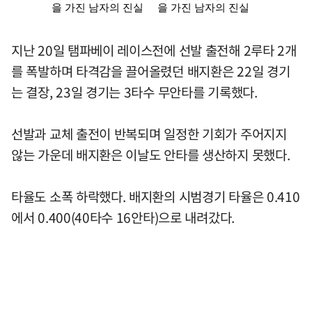
지난 20일 탬파베이 레이스전에 선발 출전해 2루타 2개
를 폭발하며 타격감을 끌어올렸던 배지환은 22일 경기
는 결장, 23일 경기는 3타수 무안타를 기록했다.
선발과 교체 출전이 반복되며 일정한 기회가 주어지지
않는 가운데 배지환은 이날도 안타를 생산하지 못했다.
타율도 소폭 하락했다. 배지환의 시범경기 타율은 0.410
에서 0.400(40타수 16안타)으로 내려갔다.