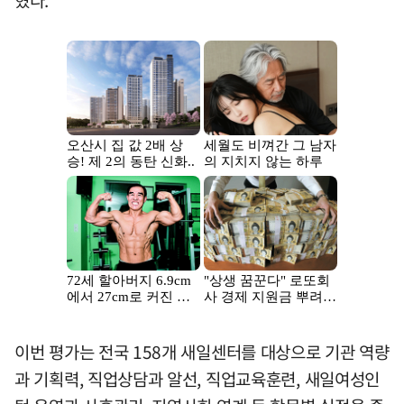
혔다.
이번 평가는 전국 158개 새일센터를 대상으로 기관 역량
과 기획력, 직업상담과 알선, 직업교육훈련, 새일여성인