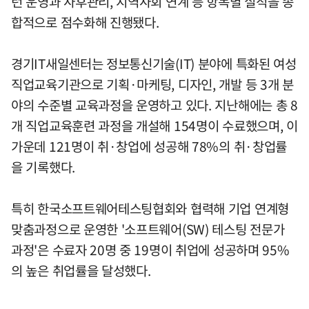
턴 운영과 사후관리, 지역사회 연계 등 항목별 실적을 종
합적으로 점수화해 진행됐다.
경기IT새일센터는 정보통신기술(IT) 분야에 특화된 여성
직업교육기관으로 기획·마케팅, 디자인, 개발 등 3개 분
야의 수준별 교육과정을 운영하고 있다. 지난해에는 총 8
개 직업교육훈련 과정을 개설해 154명이 수료했으며, 이
가운데 121명이 취·창업에 성공해 78%의 취·창업률
을 기록했다.
특히 한국소프트웨어테스팅협회와 협력해 기업 연계형
맞춤과정으로 운영한 '소프트웨어(SW) 테스팅 전문가
과정'은 수료자 20명 중 19명이 취업에 성공하며 95%
의 높은 취업률을 달성했다.