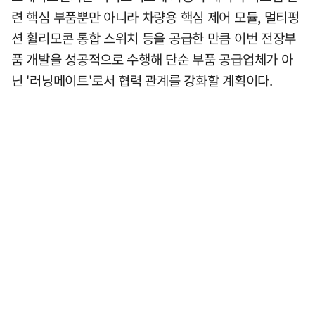
련 핵심 부품뿐만 아니라 차량용 핵심 제어 모듈, 멀티펑
션 휠리모콘 통합 스위치 등을 공급한 만큼 이번 전장부
품 개발을 성공적으로 수행해 단순 부품 공급업체가 아
닌 '러닝메이트'로서 협력 관계를 강화할 계획이다.