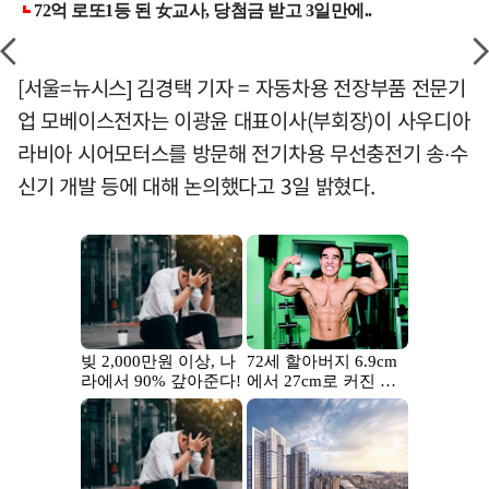
[서울=뉴시스] 김경택 기자 = 자동차용 전장부품 전문기
업 모베이스전자는 이광윤 대표이사(부회장)이 사우디아
라비아 시어모터스를 방문해 전기차용 무선충전기 송∙수
신기 개발 등에 대해 논의했다고 3일 밝혔다.