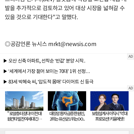
발을 추가적으로 검토하고 있어 대상 시장을 넓혀갈 수
있을 것으로 기대한다"고 말했다.
◎공감언론 뉴시스
mrkt@newsis.com