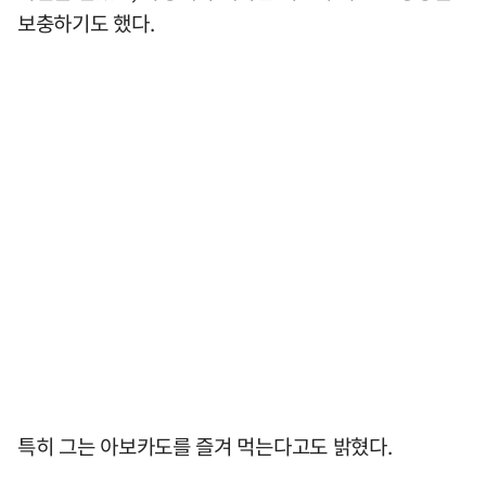
보충하기도 했다.
특히 그는 아보카도를 즐겨 먹는다고도 밝혔다.