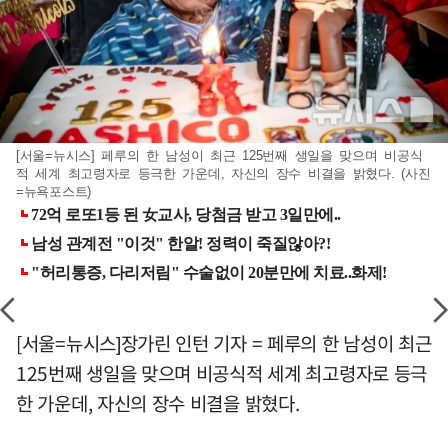
[서울=뉴시스] 페루의 한 남성이 최근 125번째 생일을 맞으며 비공식
적 세계 최고령자로 등극한 가운데, 자신의 장수 비결을 밝혔다. (사진
=뉴욕포스트)
[서울=뉴시스]장가린 인턴 기자 = 페루의 한 남성이 최근
125번째 생일을 맞으며 비공식적 세계 최고령자로 등극
한 가운데, 자신의 장수 비결을 밝혔다.