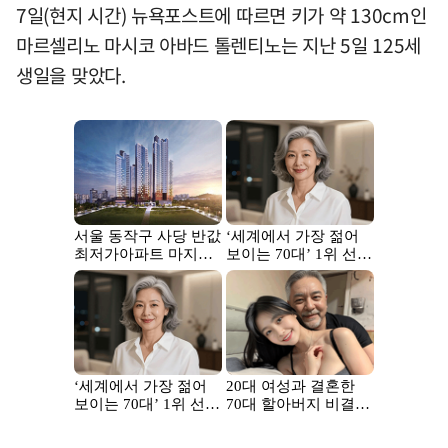
7일(현지 시간) 뉴욕포스트에 따르면 키가 약 130cm인
마르셀리노 마시코 아바드 톨렌티노는 지난 5일 125세
생일을 맞았다.