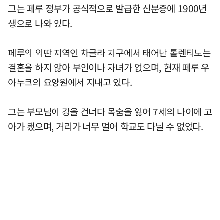
그는 페루 정부가 공식적으로 발급한 신분증에 1900년
생으로 나와 있다.
페루의 외딴 지역인 차글라 지구에서 태어난 톨렌티노는
결혼을 하지 않아 부인이나 자녀가 없으며, 현재 페루 우
아누코의 요양원에서 지내고 있다.
그는 부모님이 강을 건너다 목숨을 잃어 7세의 나이에 고
아가 됐으며, 거리가 너무 멀어 학교도 다닐 수 없었다.