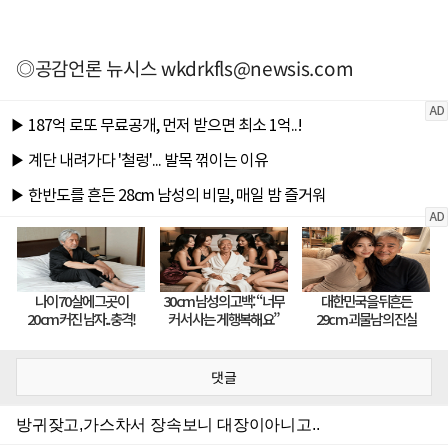
◎공감언론 뉴시스
wkdrkfls@newsis.com
댓글