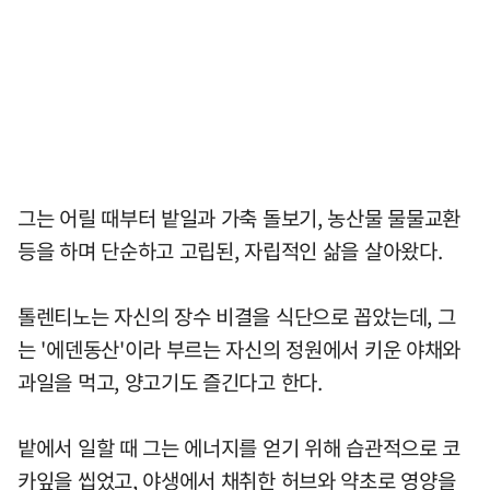
그는 어릴 때부터 밭일과 가축 돌보기, 농산물 물물교환
등을 하며 단순하고 고립된, 자립적인 삶을 살아왔다.
톨렌티노는 자신의 장수 비결을 식단으로 꼽았는데, 그
는 '에덴동산'이라 부르는 자신의 정원에서 키운 야채와
과일을 먹고, 양고기도 즐긴다고 한다.
밭에서 일할 때 그는 에너지를 얻기 위해 습관적으로 코
카잎을 씹었고, 야생에서 채취한 허브와 약초로 영양을