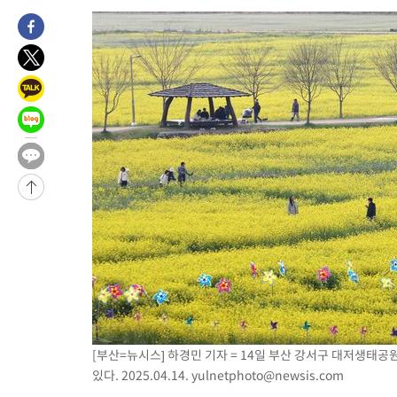
[부산=뉴시스] 하경민 기자 = 14일 부산 강서구 대저생태
있다. 2025.04.14.
yulnetphoto@newsis.com