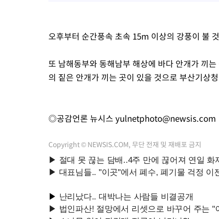
오후부터 순간풍속 초속 15m 이상의 강풍이 불 
또 남해동부와 동해남부 해상에 바다 안개가 끼는 
의 짙은 안개가 끼는 곳이 있을 것으로 부산기상청
◎공감언론 뉴시스
yulnetphoto@newsis.com
Copyright © NEWSIS.COM, 무단 전재 및 재배포 금지