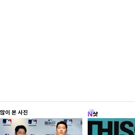
많이 본 사진