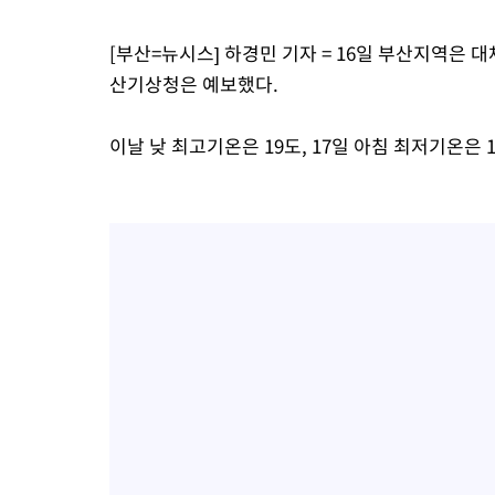
[부산=뉴시스] 하경민 기자 = 16일 부산지역은 
산기상청은 예보했다.
이날 낮 최고기온은 19도, 17일 아침 최저기온은 