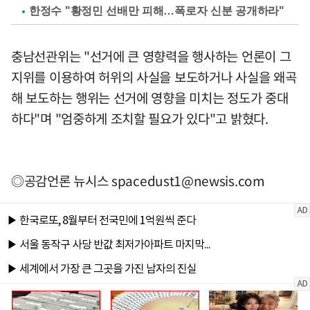
한정수 "황정민 선배만 피해…폭로자 신분 공개하라"
충남선관위는 "선거에 큰 영향력을 행사하는 언론이 그
지위를 이용하여 허위의 사실을 보도하거나 사실을 왜곡
해 보도하는 행위는 선거에 영향을 미치는 정도가 중대
하다"며 "엄중하게 조치할 필요가 있다"고 밝혔다.
◎공감언론 뉴시스
spacedust1@newsis.com