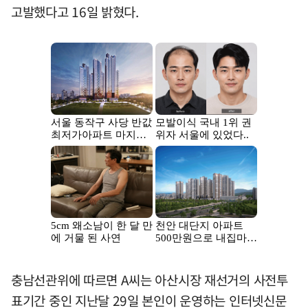
고발했다고 16일 밝혔다.
충남선관위에 따르면 A씨는 아산시장 재선거의 사전투
표기간 중인 지난달 29일 본인이 운영하는 인터넷신문