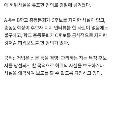
에 허위사실을 유포한 혐의로 경찰에 넘겨졌다.
A씨는 B학교 총동문회가 C후보를 지지한 사실이 없고,
총동문회장이 후보자 지지 인터뷰를 한 사실이 없음에도
불구하고, 학교 총동문회가 C후보를 공식적으로 지지한
것처럼 허위보도를 한 혐의가 있다.
공직선거법은 신문 등을 경영·관리하는 자는 특정 후보
자를 당선되게 할 목적으로 허위의 사실을 보도하거나
사실을 왜곡하여 보도를 할 수 없도록 규정하고 있다.