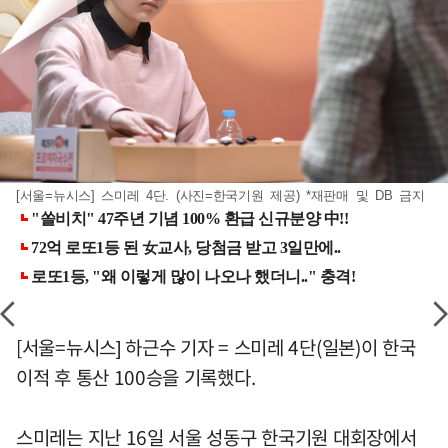
[서울=뉴시스] 스미레 4단. (사진=한국기원 제공) *재판매 및 DB 금지
[서울=뉴시스] 하근수 기자 = 스미레 4단(일본)이 한국
이적 후 통산 100승을 기록했다.
스미레는 지난 16일 서울 성동구 한국기원 대회장에서