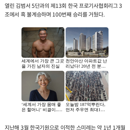
열린 김범서 5단과의 제13회 한국 프로기사협회리그 3
조에서 흑 불계승하며 100번째 승리를 거뒀다.
지난해 3월 한국기원으로 이적한 스미레는 약 1년 1개월