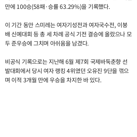
만에 100승(58패·승률 63.29%)을 기록했다.
이 기간 동안 스미레는 여자기성전과 여자국수전, 이붕
배 신예대회 등 총 세 차례 공식 기전 결승에 올랐으나 모
두 준우승에 그치며 아쉬움을 남겼다.
비공식 기록으로는 지난해 6월 제7회 국제바둑춘향 선
발대회에서 당시 여자 랭킹 4위였던 오유진 9단을 꺾으
며 이적 3개월 만에 우승을 차지한 바 있다.