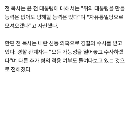
전 목사는 윤 전 대통령에 대해서는 "뒤의 대통령을 만들
능력은 없어도 방해할 능력은 있다"며 "자유통일당으로
모셔오겠다"고 자신했다.
한편 전 목사는 내란 선동 의혹으로 경찰의 수사를 받고
있다. 경찰 관계자는 "모든 가능성을 열어놓고 수사하겠
다"며 다른 추가 혐의 적용 여부도 들여다보고 있는 것으
로 전해졌다.