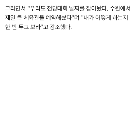
그러면서 "우리도 전당대회 날짜를 잡아놨다. 수원에서
제일 큰 체육관을 예약해놨다"며 "내가 어떻게 하는지
한 번 두고 보라"고 강조했다.