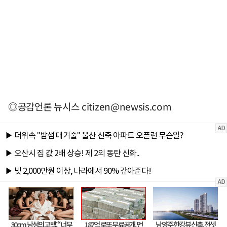
◎공감언론 뉴시스
citizen@newsis.com