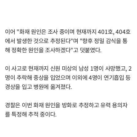
이어 "화재 원인은 조사 중이며 현재까지 401호, 404호
에서 발생한 것으로 추정된다"며 "향후 정밀 감식을 통
해 정확한 원인을 조사하겠다"고 덧붙였다.
이 사고로 현재까지 신원 미상의 남성 1명이 사망했고, 2
명이 추락해 중상을 입었으며 이외에 4명이 연기흡입 등
경상을 입고 병원에 옮겨졌다.
경찰은 이번 화재 원인을 방화로 추정하고 유력 용의자
를 특정해 추적 중이다.