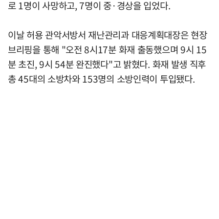
로 1명이 사망하고, 7명이 중·경상을 입었다.
이날 허용 관악서방서 재난관리과 대응계획대장은 현장
브리핑을 통해 "오전 8시17분 화재 출동했으며 9시 15
분 초진, 9시 54분 완진했다"고 밝혔다. 화재 발생 직후
총 45대의 소방차와 153명의 소방인력이 투입됐다.