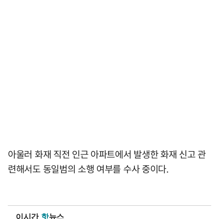
아울러 화재 직전 인근 아파트에서 발생한 화재 신고 관
련해서도 동일범의 소행 여부를 수사 중이다.
이시간
핫
뉴스