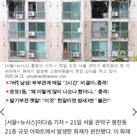
[서울=뉴시스] 홍효식 기자 = 21일 오전 서울 관악구 봉천동의 한 아
파트에서 화재가 발생해 소방대원들이 현장 감식을 하고 있다.
2025.04.21.
yesphoto@newsis.com
[서울=뉴시스]이다솜 기자 = 21일 서울 관악구 봉천동
21층 규모 아파트에서 발생한 화재가 완진됐다. 이 화재