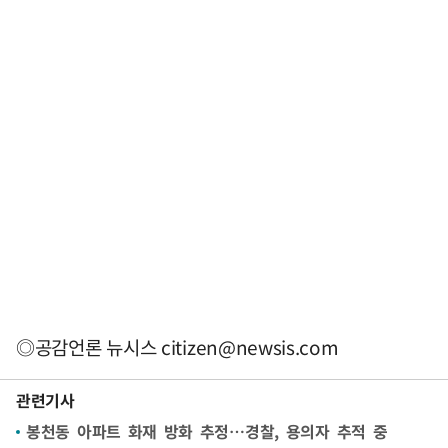
◎공감언론 뉴시스
citizen@newsis.com
관련기사
봉천동 아파트 화재 방화 추정…경찰, 용의자 추적 중