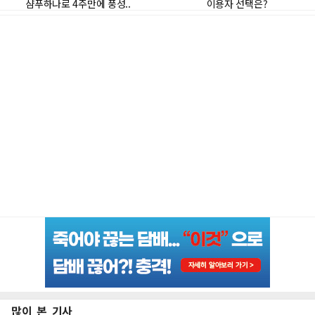
많이 본 기사