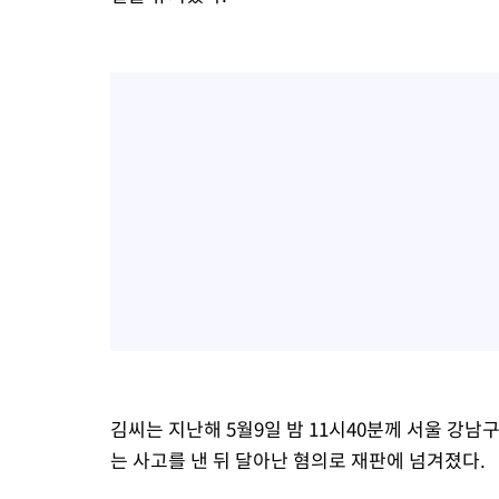
김씨는 지난해 5월9일 밤 11시40분께 서울 강
는 사고를 낸 뒤 달아난 혐의로 재판에 넘겨졌다.