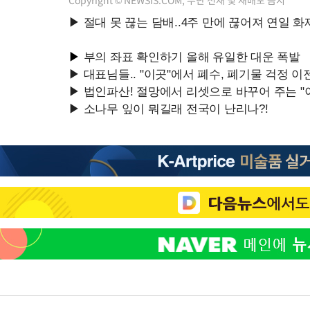
Copyright © NEWSIS.COM, 무단 전재 및 재배포 금지