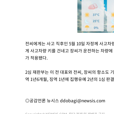
전씨에게는 사고 직후인 5월 10일 자정께 사고차
게 사고차량 키를 건네고 장씨가 운전하는 차량에
가 적용됐다.
2심 재판부는 이 전 대표와 전씨, 장씨의 항소도 기
역 1년6개월, 징역 1년에 집행유예 2년의 1심 판
◎공감언론 뉴시스
ddobagi@newsis.com