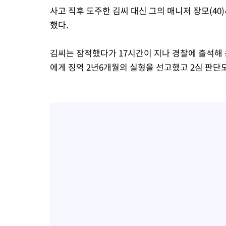
사고 직후 도주한 김씨 대신 그의 매니저 장모(40
했다.
김씨는 잠적했다가 17시간이 지나 경찰에 출석해 
에게 징역 2년6개월의 실형을 선고했고 2심 판단