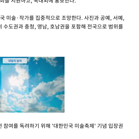
개최를 지원하고, 국내외에 홍보한다.
국 미술·작가를 집중적으로 조망한다. 사진과 공예, 서예,
 수도권과 충청, 영남, 호남권을 포함해 전국으로 범위를
 참여를 독려하기 위해 '대한민국 미술축제' 기념 입장권
Mute