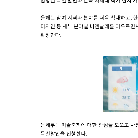
입장권 특별 할인과 한국 차세대 작가 전시 
올해는 참여 지역과 분야를 더욱 확대하고, 한
디자인 등 세부 분야별 비엔날레를 아우르면서
확장한다.
문체부는 미술축제에 대한 관심을 모으고 사전
특별할인을 진행한다.