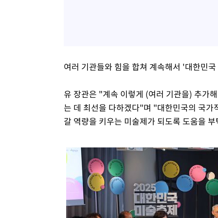
여러 기관들와 힘을 합쳐 계속해서 '대한민국
유 장관은 "계속 이렇게 (여러 기관을) 추가
는 데 최선을 다하겠다"며 "대한민국의 국가적
갈 역량을 키우는 미술제가 되도록 도움을 부