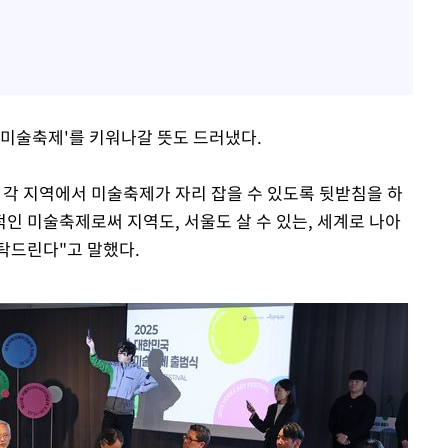
 미술축제'를 키워나갈 뜻도 드러냈다.
해 각 지역에서 미술축제가 자리 잡을 수 있도록 뒷받침을 하
인 미술축제로써 지역도, 서울도 살 수 있는, 세계로 나아
탁드린다"고 말했다.