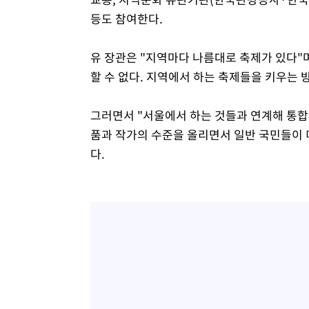
등도 참여한다.
유 장관은 "지역마다 나름대로 축제가 있다"
할 수 없다. 지역에서 하는 축제들을 키우는
그러면서 "서울에서 하는 것들과 연계해 통합
품과 작가의 수준을 올리면서 일반 국민들이 
다.