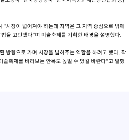
며 "시장이 넓어져야 하는데 지역은 그 지역 중심으로 밖에
 방법을 고민했다"며 미술축제를 기획한 배경을 설명했다.
된 방향으로 가며 시장을 넓혀주는 역할을 하려고 했다. 작
미술축제를 바라보는 안목도 높일 수 있길 바란다"고 말했