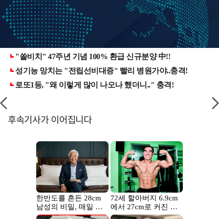
후속기사가 이어집니다