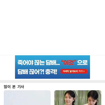
많이 본 기사