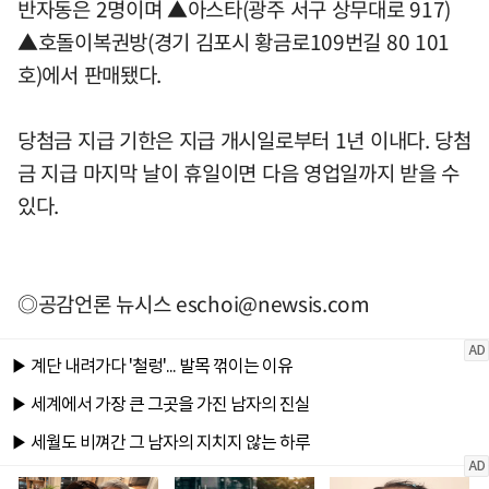
반자동은 2명이며 ▲아스타(광주 서구 상무대로 917)
▲호돌이복권방(경기 김포시 황금로109번길 80 101
호)에서 판매됐다.
당첨금 지급 기한은 지급 개시일로부터 1년 이내다. 당첨
금 지급 마지막 날이 휴일이면 다음 영업일까지 받을 수
있다.
◎공감언론 뉴시스
eschoi@newsis.com