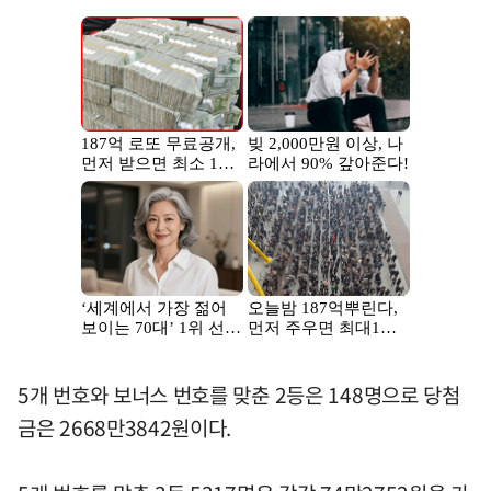
5개 번호와 보너스 번호를 맞춘 2등은 148명으로 당첨
금은 2668만3842원이다.