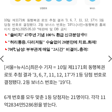
10일 제1171회 동행복권 로또 추첨 결과 '3, 6, 7, 11, 12, 17'가 1등
당첨 번호로 결정됐다. 2등 보너스 번호는 '19'다.(사진=동행복권 홈페
이지 캡쳐).2025.05.10 *재판매 및 DB 금지
[서울=뉴시스]최은수 기자 = 10일 제1171회 동행복권
로또 추첨 결과 '3, 6, 7, 11, 12, 17'가 1등 당첨 번호로
결정됐다. 2등 보너스 번호는 '19'다.
6개 번호를 모두 맞춘 1등 당첨자는 21명이다. 각각 11
억2834만5286원을 받는다.