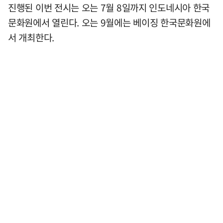
진행된 이번 전시는 오는 7월 8일까지 인도네시아 한국
문화원에서 열린다. 오는 9월에는 베이징 한국문화원에
서 개최한다.