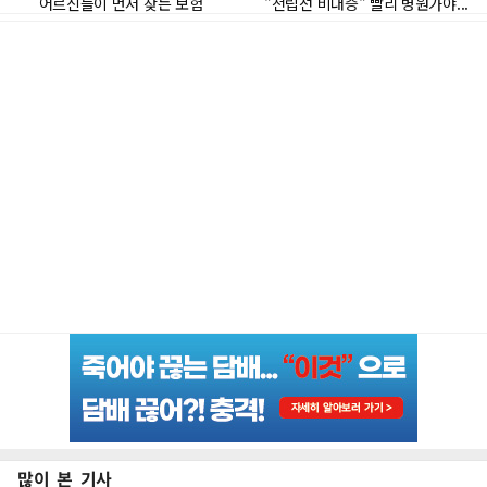
많이 본 기사