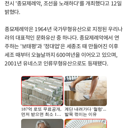
전시 '종묘제례악, 조선을 노래하다'를 개최했다고 12일
밝혔다.
종묘제례악은 1964년 국가무형유산으로 지정된 우리나
라의 대표적인 문화유산 중 하나다. 종묘제례악에서 연
주하는 '보태평'과 '정대업'은 세종조 때 만들어진 이후
세조 때부터 오늘날까지 600여년을 이어오고 있으며,
2001년 유네스코 인류무형유산으로도 등재됐다.