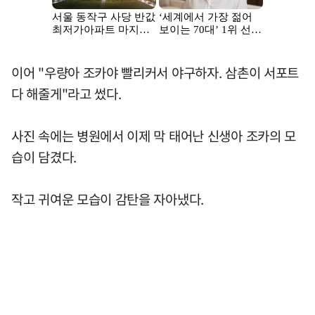
이어 "우량아 조카야 빨리커서 야구하자. 삼촌이 서포트
다 해줄게"라고 썼다.
사진 속에는 병원에서 이제 막 태어난 신생아 조카의 모
습이 담겼다.
작고 귀여운 모습이 감탄을 자아냈다.