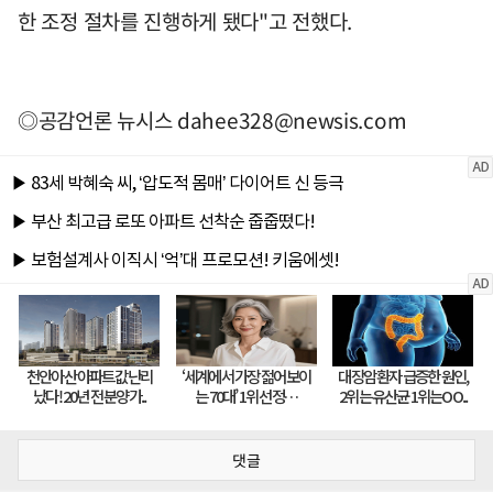
한 조정 절차를 진행하게 됐다"고 전했다.
◎공감언론 뉴시스
dahee328@newsis.com
댓글