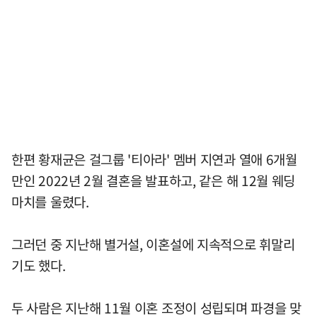
한편 황재균은 걸그룹 '티아라' 멤버 지연과 열애 6개월
만인 2022년 2월 결혼을 발표하고, 같은 해 12월 웨딩
마치를 울렸다.
그러던 중 지난해 별거설, 이혼설에 지속적으로 휘말리
기도 했다.
두 사람은 지난해 11월 이혼 조정이 성립되며 파경을 맞