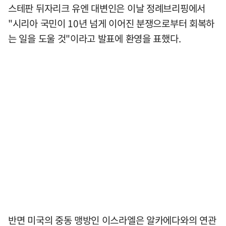
스테판 뒤자리크 유엔 대변인은 이날 정례브리핑에서
"시리아 국민이 10년 넘게 이어진 분쟁으로부터 회복하
는 일을 도울 것"이라고 발표에 환영을 표했다.
반면 미국의 중동 맹방인 이스라엘은 알카에다와의 연관