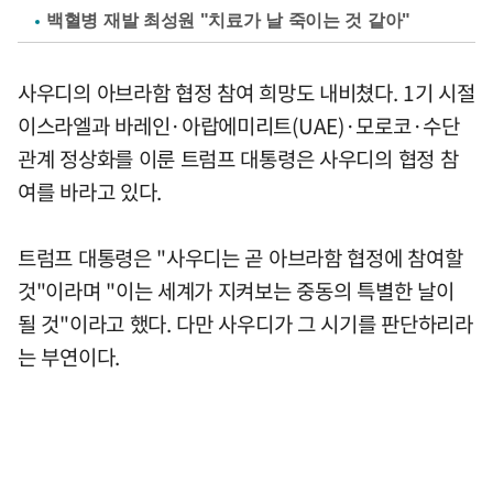
백혈병 재발 최성원 "치료가 날 죽이는 것 같아"
사우디의 아브라함 협정 참여 희망도 내비쳤다. 1기 시절
이스라엘과 바레인·아랍에미리트(UAE)·모로코·수단
관계 정상화를 이룬 트럼프 대통령은 사우디의 협정 참
여를 바라고 있다.
트럼프 대통령은 "사우디는 곧 아브라함 협정에 참여할
것"이라며 "이는 세계가 지켜보는 중동의 특별한 날이
될 것"이라고 했다. 다만 사우디가 그 시기를 판단하리라
는 부연이다.