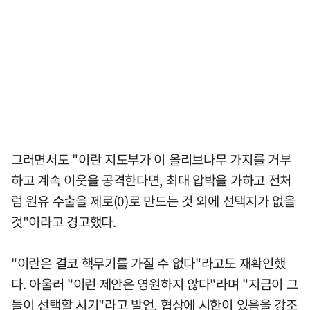
그러면서도 "이란 지도부가 이 올리브나무 가지를 거부
하고 계속 이웃을 공격한다면, 최대 압박을 가하고 전처
럼 원유 수출을 제로(0)로 만드는 것 외에 선택지가 없을
것"이라고 경고했다.
"이란은 결코 핵무기를 가질 수 없다"라고도 재확인했
다. 아울러 "이런 제안은 영원하지 않다"라며 "지금이 그
들이 선택할 시기"라고 발언, 협상에 시한이 있음을 강조