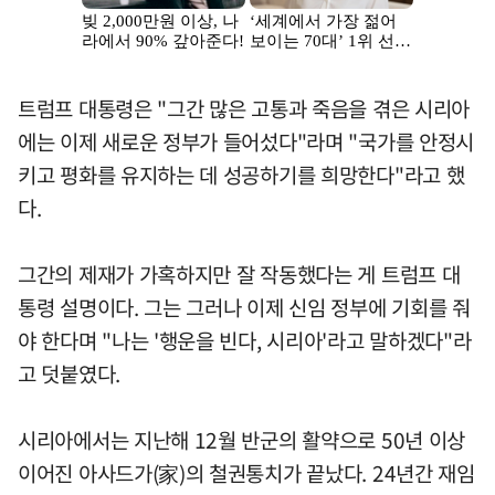
트럼프 대통령은 "그간 많은 고통과 죽음을 겪은 시리아
에는 이제 새로운 정부가 들어섰다"라며 "국가를 안정시
키고 평화를 유지하는 데 성공하기를 희망한다"라고 했
다.
그간의 제재가 가혹하지만 잘 작동했다는 게 트럼프 대
통령 설명이다. 그는 그러나 이제 신임 정부에 기회를 줘
야 한다며 "나는 '행운을 빈다, 시리아'라고 말하겠다"라
고 덧붙였다.
시리아에서는 지난해 12월 반군의 활약으로 50년 이상
이어진 아사드가(家)의 철권통치가 끝났다. 24년간 재임