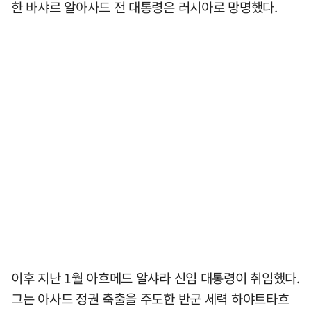
한 바샤르 알아사드 전 대통령은 러시아로 망명했다.
이후 지난 1월 아흐메드 알샤라 신임 대통령이 취임했다.
그는 아사드 정권 축출을 주도한 반군 세력 하야트타흐