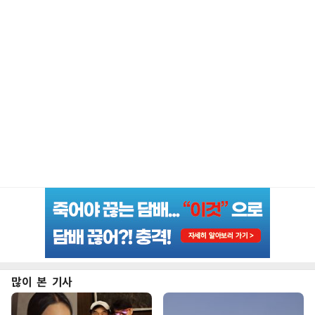
많이 본 기사