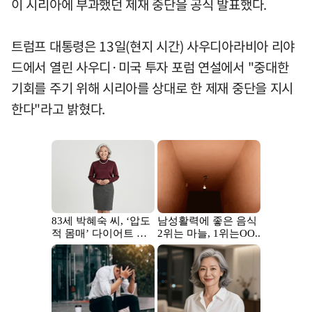
이 시리아에 부과했던 제재 중단을 공식 발표했다.
트럼프 대통령은 13일(현지 시간) 사우디아라비아 리야
드에서 열린 사우디·미국 투자 포럼 연설에서 "중대한
기회를 주기 위해 시리아를 상대로 한 제재 중단을 지시
한다"라고 밝혔다.