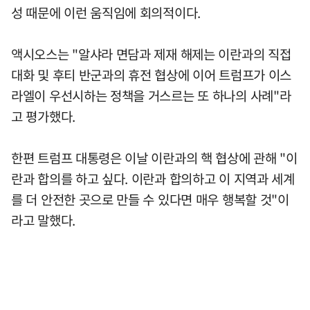
성 때문에 이런 움직임에 회의적이다.
액시오스는 "알샤라 면담과 제재 해제는 이란과의 직접
대화 및 후티 반군과의 휴전 협상에 이어 트럼프가 이스
라엘이 우선시하는 정책을 거스르는 또 하나의 사례"라
고 평가했다.
한편 트럼프 대통령은 이날 이란과의 핵 협상에 관해 "이
란과 합의를 하고 싶다. 이란과 합의하고 이 지역과 세계
를 더 안전한 곳으로 만들 수 있다면 매우 행복할 것"이
라고 말했다.