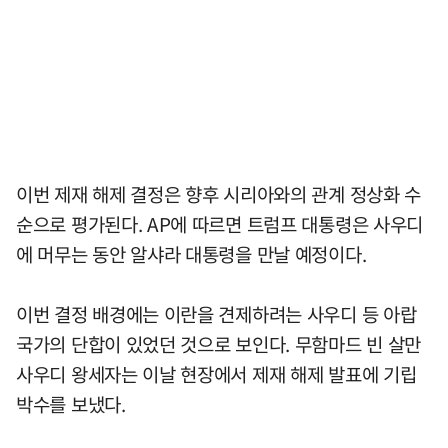
이번 제재 해제 결정은 향후 시리아와의 관계 정상화 수
순으로 평가된다. AP에 따르면 트럼프 대통령은 사우디
에 머무는 동안 알샤라 대통령을 만날 예정이다.
이번 결정 배경에는 이란을 견제하려는 사우디 등 아랍
국가의 단합이 있었던 것으로 보인다. 무함마드 빈 살만
사우디 왕세자는 이날 현장에서 제재 해제 발표에 기립
박수를 보냈다.