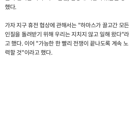
했다.
가자 지구 휴전 협상에 관해서는 "하마스가 끌고간 모든
인질을 돌려받기 위해 우리는 지치지 않고 일해 왔다"라
고 했다. 이어 "가능한 한 빨리 전쟁이 끝나도록 계속 노
력할 것"이라고 했다.