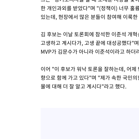
한 개인과외를 받았다"며 "(정책이) 너무 훌
있는데, 현장에서 많은 분들이 참여해 이룩한
김 후보는 이날 토론회에 참석한 이준석 개혁
고생하고 계시다가, 고생 끝에 대성공했다"며
MVP가 김문수가 아니라 이준석이라고 하더라
이어 "이 후보가 워낙 토론을 잘하는데, 어제
향으로 함께 가고 있다"며 "제가 속한 국민의
물에 대해 더 잘 알고 계시다"라고 했다.