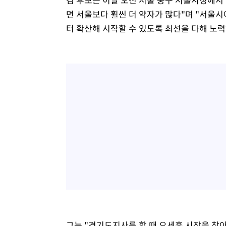
면 서울보다 훨씬 더 약자가 많다"며 "서울
터 확산해 시작할 수 있도록 최선을 다해 노
그는 "경기도지사를 할 때 오세훈 시장을 찾