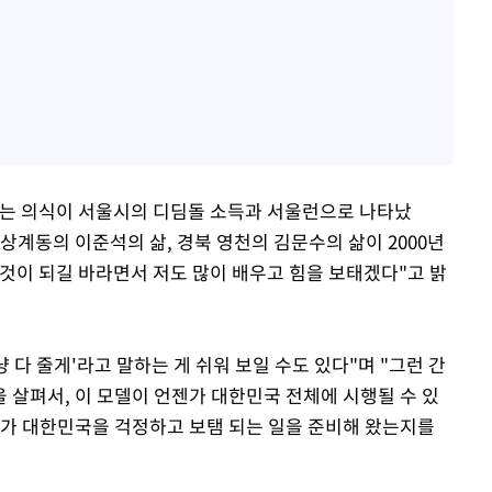
다는 의식이 서울시의 디딤돌 소득과 서울런으로 나타났
 상계동의 이준석의 삶, 경북 영천의 김문수의 삶이 2000년
 것이 되길 바라면서 저도 많이 배우고 힘을 보태겠다"고 밝
 다 줄게'라고 말하는 게 쉬워 보일 수도 있다"며 "그런 간
 살펴서, 이 모델이 언젠가 대한민국 전체에 시행될 수 있
누가 대한민국을 걱정하고 보탬 되는 일을 준비해 왔는지를