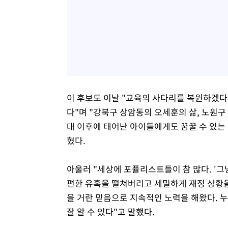
이 후보도 이날 "교육의 사다리를 복원하겠
다"며 "강북구 상암동의 오세훈의 삶, 노원구
대 이후에 태어난 아이들에게도 꿈꿀 수 있는
혔다.
아울러 "세상에 포퓰리스트들이 참 많다. '그냥
편한 유혹을 떨쳐버리고 세밀하게 재정 상황을
을 거란 믿음으로 지속적인 노력을 해왔다. 
잘 알 수 있다"고 말했다.