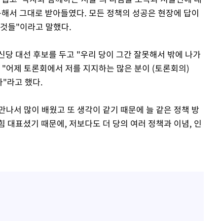
륭해서 그대로 받아들였다. 모든 정책의 성공은 현장에 답이
 것들"이라고 말했다.
신당 대선 후보를 두고 "우리 당이 그간 잘못해서 밖에 나가
 "어제 토론회에서 저를 지지하는 많은 분이 (토론회의)
"라고 했다.
 만나서 많이 배웠고 또 생각이 같기 때문에 늘 같은 정책 방
힘 대표셨기 때문에, 저보다도 더 당의 여러 정책과 이념, 인