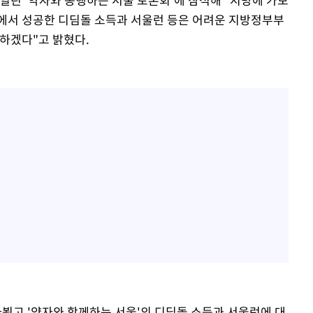
시에서 성공한 디딤돌 소득과 서울런 등은 어려운 지방정부부
력하겠다"고 밝혔다.
아뵙고 '약자와 함께하는 서울'의 디딤돌 소득과 서울런에 대