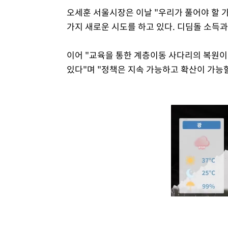
오세훈 서울시장은 이날 "우리가 풀어야 할 
가지 새로운 시도를 하고 있다. 디딤돌 소득
이어 "교육을 통한 계층이동 사다리의 복원이
있다"며 "정책은 지속 가능하고 확산이 가능할