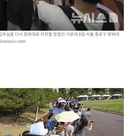
 집무실을 다시 청와대로 이전할 방침인 가운데 8일 서울 종로구 청와대
@newsis.com