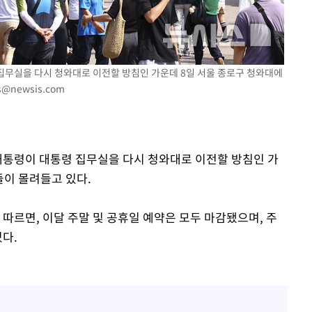
 집무실을 다시 청와대로 이전할 방침인 가운데 8일 서울 종로구 청와대에
포착
s@newsis.com
라 격파
다"
 대통령이 대통령 집무실을 다시 청와대로 이전할 방침인 가
들이 몰려들고 있다.
따르면, 이달 주말 및 공휴일 예약은 모두 마감됐으며, 주
다.