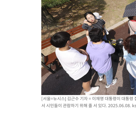
[서울=뉴시스] 김근수 기자 = 이재명 대통령이 대통령
서 시민들이 관람하기 위해 줄 서 있다. 2025.06.08.
k