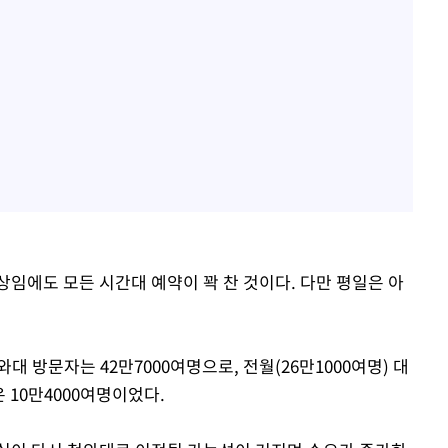
상임에도 모든 시간대 예약이 꽉 찬 것이다. 다만 평일은 아
 방문자는 42만7000여명으로, 전월(26만1000여명) 대
은 10만4000여명이었다.