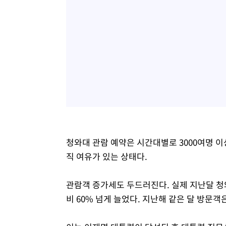
청와대 관람 예약은 시간대별로 3000여명 이
직 여유가 있는 상태다.
관람객 증가세도 두드러진다. 실제 지난달 청와대
비 60% 넘게 늘었다. 지난해 같은 달 방문객