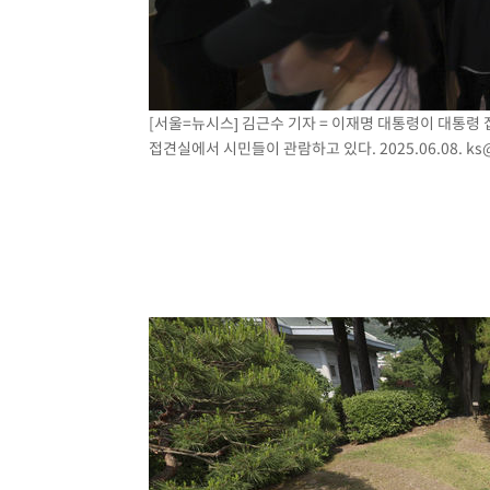
[서울=뉴시스] 김근수 기자 = 이재명 대통령이 대통령
접견실에서 시민들이 관람하고 있다. 2025.06.08.
ks