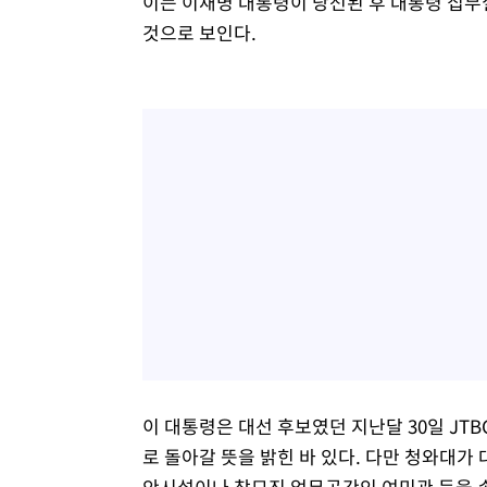
이는 이재명 대통령이 당선된 후 대통령 집무
것으로 보인다.
이 대통령은 대선 후보였던 지난달 30일 JT
로 돌아갈 뜻을 밝힌 바 있다. 다만 청와대가
안시설이나 참모진 업무공간인 여민관 등을 손