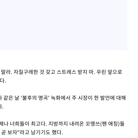
말라. 자질구레한 것 갖고 스트레스 받지 마. 우린 앞으로
다.
같은 날 '불후의 명곡' 녹화에서 주 시장이 한 발언에 대해
.
언제나 너희들이 최고다. 지방까지 내려온 꼬맹쓰(팬 애칭)들
 곧 보자"라고 남기기도 했다.