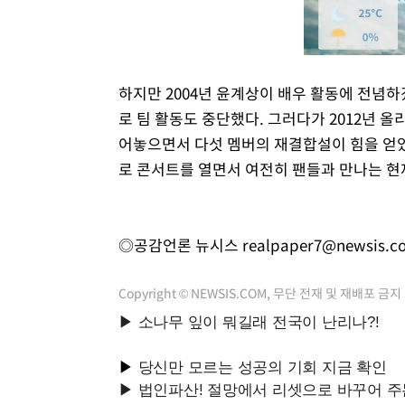
하지만 2004년 윤계상이 배우 활동에 전념하겠
로 팀 활동도 중단했다. 그러다가 2012년 올
어놓으면서 다섯 멤버의 재결합설이 힘을 얻었고
로 콘서트를 열면서 여전히 팬들과 만나는 
◎공감언론 뉴시스
realpaper7@newsis.c
Copyright © NEWSIS.COM, 무단 전재 및 재배포 금지