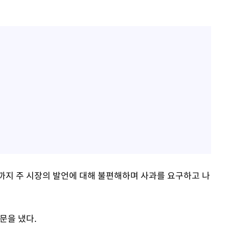
까지 주 시장의 발언에 대해 불편해하며 사과를 요구하고 나
문을 냈다.