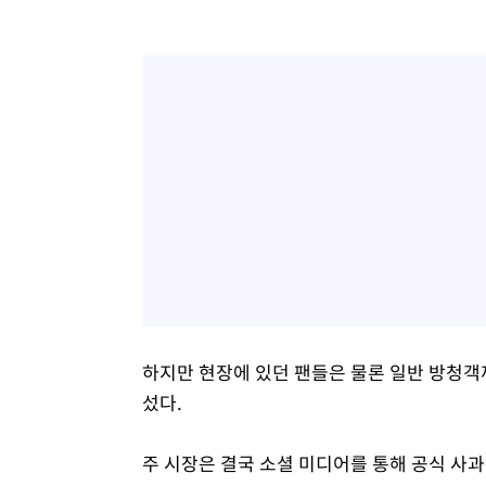
하지만 현장에 있던 팬들은 물론 일반 방청객
섰다.
주 시장은 결국 소셜 미디어를 통해 공식 사과