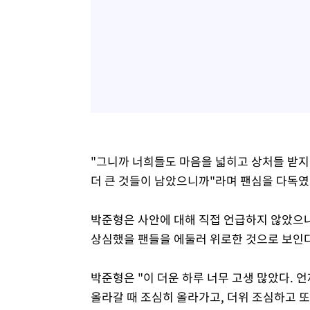
"그니까 너희들도 마음을 넓히고 상처들 받지 
더 큰 것들이 남았으니까"라며 팬심을 다독였
박준형은 사안에 대해 직접 언급하지 않았으나 
상심했을 팬들을 에둘러 위로한 것으로 보인다
박준형은 "이 더운 하루 너무 고생 많았다. 
올라갈 때 조심히 올라가고, 더위 조심하고 또