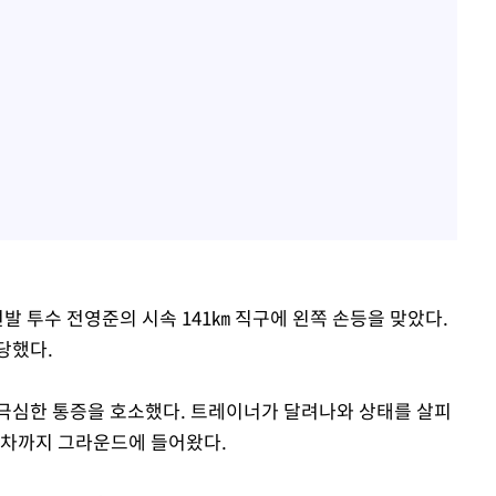
선발 투수 전영준의 시속 141㎞ 직구에 왼쪽 손등을 맞았다.
당했다.
극심한 통증을 호소했다. 트레이너가 달려나와 상태를 살피
급차까지 그라운드에 들어왔다.