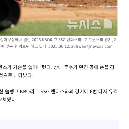
실야구장에서 열린 2025 KBO리그 SSG 랜더스와 LG 트윈스의 경기, 2
맞은 후 괴로워 하고 있다. 2025.06.12.
20hwan@newsis.com
트윈스가 가슴을 쓸어내렸다. 상대 투수가 던진 공에 손을 강
것으로 나타났다.
한 쏠뱅크 KBO리그 SSG 랜더스와의 경기에 6번 타자 유격
교체됐다.