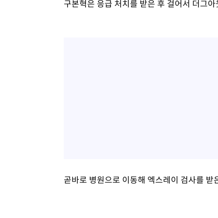
구본혁은 응급 처치를 받은 후 걸어서 더그아
곧바로 병원으로 이동해 엑스레이 검사를 받은