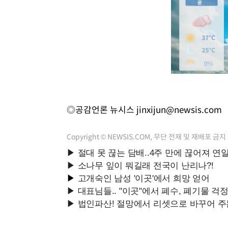
◎공감언론 뉴시스
jinxijun@newsis.com
Copyright © NEWSIS.COM, 무단 전재 및 재배포 금지