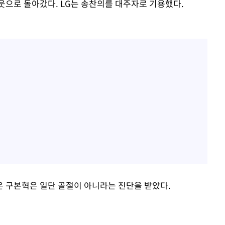
웃으로 돌아갔다. LG는 송찬의를 대주자로 기용했다.
 구본혁은 일단 골절이 아니라는 진단을 받았다.