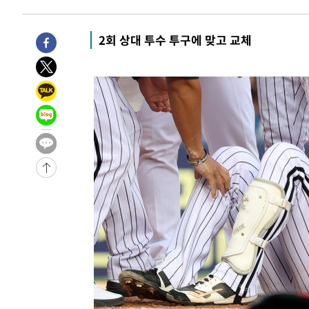
2회 상대 투수 투구에 맞고 교체