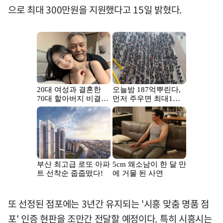
으로 최대 300만원을 지원했다고 15일 밝혔다.
또 선정된 점포에는 3년간 유지되는 '시흥 맞춤 명품 점
포' 인증 현판을 조만간 전달할 예정이다. 특히 시흥시는