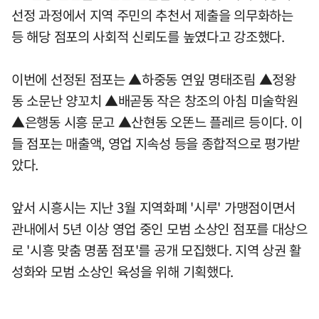
선정 과정에서 지역 주민의 추천서 제출을 의무화하는
등 해당 점포의 사회적 신뢰도를 높였다고 강조했다.
이번에 선정된 점포는 ▲하중동 연잎 명태조림 ▲정왕
동 소문난 양꼬치 ▲배곧동 작은 창조의 아침 미술학원
▲은행동 시흥 문고 ▲산현동 오똔느 플레르 등이다. 이
들 점포는 매출액, 영업 지속성 등을 종합적으로 평가받
았다.
앞서 시흥시는 지난 3월 지역화폐 '시루' 가맹점이면서
관내에서 5년 이상 영업 중인 모범 소상인 점포를 대상으
로 '시흥 맞춤 명품 점포'를 공개 모집했다. 지역 상권 활
성화와 모범 소상인 육성을 위해 기획했다.