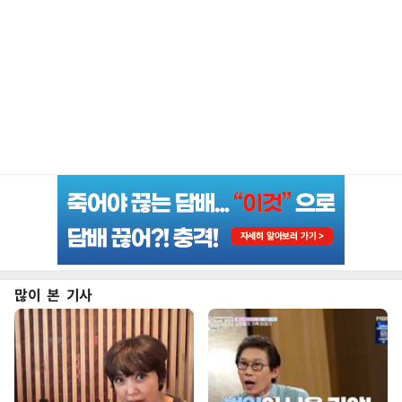
많이 본 기사