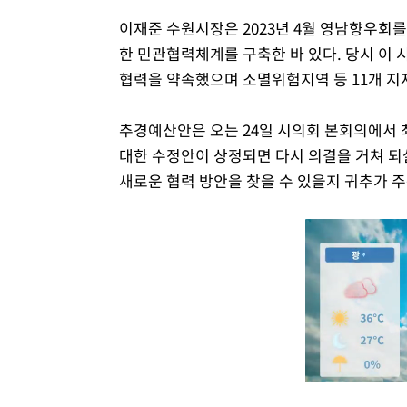
이재준 수원시장은 2023년 4월 영남향우회
한 민관협력체계를 구축한 바 있다. 당시 이
협력을 약속했으며 소멸위험지역 등 11개 지
추경예산안은 오는 24일 시의회 본회의에서 
대한 수정안이 상정되면 다시 의결을 거쳐 되
새로운 협력 방안을 찾을 수 있을지 귀추가 