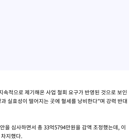
지속적으로 제기해온 사업 철회 요구가 반영된 것으로 보인
성과 실효성이 떨어지는 곳에 혈세를 낭비한다"며 강력 반대
안을 심사하면서 총 33억5794만원을 감액 조정했는데, 이
 차지했다.