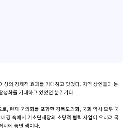
 이상의 경제적 효과를 기대하고 있었다. 지역 상인들과 농
 활성화를 기대하고 있었던 분위기다.
로, 현재 군의회를 포함한 경북도의회, 국회 역시 모두 국
적 배경 속에서 기초단체장의 초당적 협력 사업이 오히려 국
처지에 놓연 셈이다.