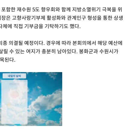
를 포함한 재수원 5도 향우회와 함께 지방소멸위기 극복을 위
 시장은 고향사랑기부제 활성화와 관계인구 형성을 통한 상생
자체에 직접 기부금을 기탁하기도 했다.
최종 의결될 예정이다. 경우에 따라 본회의에서 해당 예산에
살릴 수 있는 여지가 충분히 남아있다. 봉화군과 수원시가
주목된다.