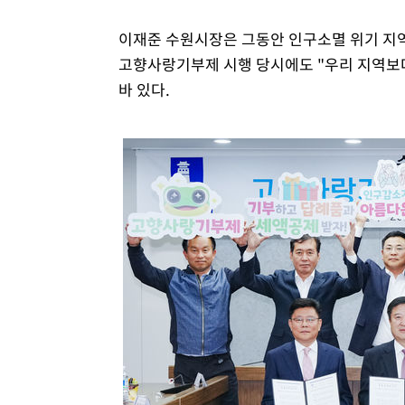
이재준 수원시장은 그동안 인구소멸 위기 지역
고향사랑기부제 시행 당시에도 "우리 지역보
바 있다.