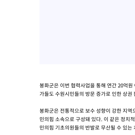
봉화군은 이번 협력사업을 통해 연간 20억원
가들도 수원시민들의 방문 증가로 인한 상권
봉화군은 전통적으로 보수 성향이 강한 지역으
민의힘 소속으로 구성돼 있다. 이 같은 정치
민의힘 기초의원들의 반발로 무산될 수 있는 