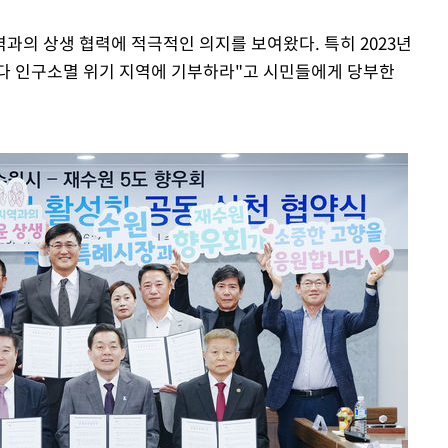
과의 상생 협력에 적극적인 의지를 보여왔다. 특히 2023년
다 인구소멸 위기 지역에 기부하라"고 시민들에게 당부한