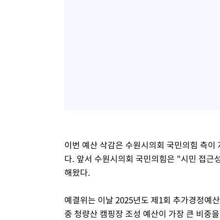
이번 예산 삭감은 수원시의회 국민의힘 측이 
다. 앞서 수원시의회 국민의힘은 "시민 접근
해왔다.
예결위는 이날 2025년도 제1회 추가경정예산
중 청량산 캠핑장 조성 예산이 가장 큰 비중을