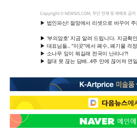
Copyright © NEWSIS.COM, 무단 전재 및 재배포 금지