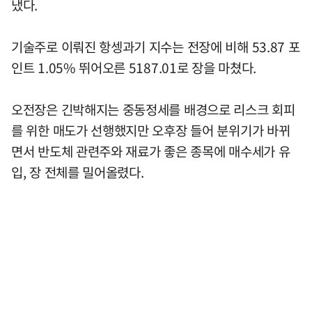
냈다.
기술주로 이뤄진 항셍과기 지수는 전장에 비해 53.87 포
인트 1.05% 뛰어오른 5187.01로 장을 마쳤다.
오전장은 긴박해지는 중동정세를 배경으로 리스크 회피
를 위한 매도가 선행했지만 오후장 들어 분위기가 바뀌
면서 반도체 관련주와 재료가 좋은 종목에 매수세가 유
입, 장 전체를 밀어올렸다.