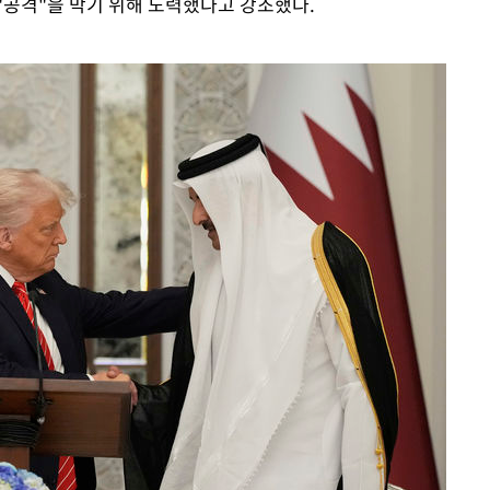
"공격"을 막기 위해 노력했다고 강조했다.