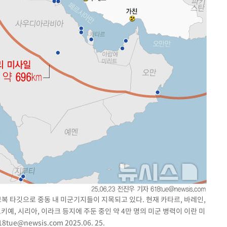
보복 타깃으로 중동 내 미군기지들이 지목되고 있다. 현재 카타르, 바레인,
예, 시리아, 이라크 등지에 주둔 중인 약 4만 명의 미군 병력이 이란 미
18tue@newsis.com
2025.06. 25.