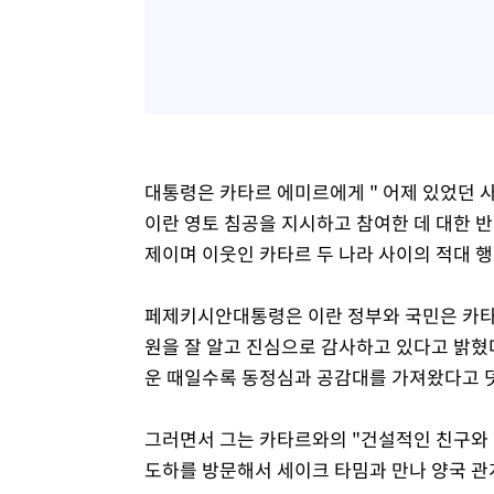
대통령은 카타르 에미르에게 " 어제 있었던 
이란 영토 침공을 지시하고 참여한 데 대한 
제이며 이웃인 카타르 두 나라 사이의 적대 
페제키시안대통령은 이란 정부와 국민은 카타르의
원을 잘 알고 진심으로 감사하고 있다고 밝혔
운 때일수록 동정심과 공감대를 가져왔다고 
그러면서 그는 카타르와의 "건설적인 친구와 
도하를 방문해서 세이크 타밈과 만나 양국 관