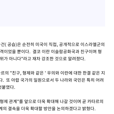
사건( 공습)은 순전히 미국이 직접, 공개적으로 이스라엘군의
반격이었을 뿐이다. 결코 이란 이슬람공화국과 친구이며 형
행위가 아니다"라고 재차 강조한 것으로 알려졌다.
 "친구, 형제와 같은 ' 우의와 이란에 대한 한결 같은 지
다. 또 아랍 국가의 일원으로서 두 나라와 국민은 특히 어려
덧붙였다.
형제 관계"를 앞으로 더욱 확대해 나갈 것이며 곧 카타르의
계의 결속을 더욱 확대할 방안을 논의하겠다고 밝혔다.