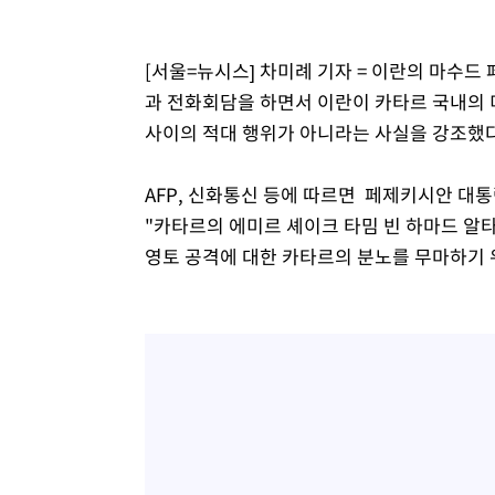
[서울=뉴시스] 차미례 기자 = 이란의 마수드
과 전화회담을 하면서 이란이 카타르 국내의 
사이의 적대 행위가 아니라는 사실을 강조했다
AFP, 신화통신 등에 따르면 페제키시안 대
"카타르의 에미르 셰이크 타밈 빈 하마드 알
영토 공격에 대한 카타르의 분노를 무마하기 