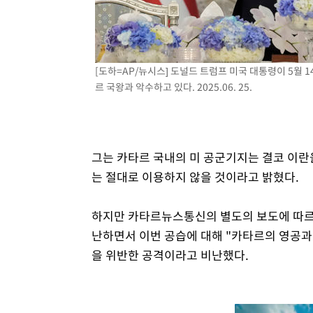
[도하=AP/뉴시스] 도널드 트럼프 미국 대통령이 5월 
르 국왕과 악수하고 있다. 2025.06. 25.
그는 카타르 국내의 미 공군기지는 결코 이란
는 절대로 이용하지 않을 것이라고 밝혔다.
하지만 카타르뉴스통신의 별도의 보도에 따르
난하면서 이번 공습에 대해 "카타르의 영공과
을 위반한 공격이라고 비난했다.