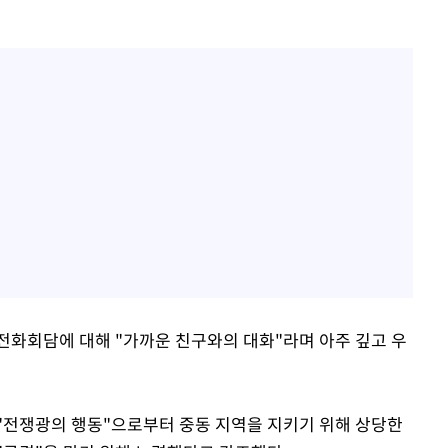
전화회담에 대해 "가까운 친구와의 대화"라며 아주 깊고 우
"전쟁광의 행동"으로부터 중동 지역을 지키기 위해 상당한