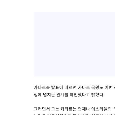
카타르측 발표에 따르면 카타르 국왕도 이번 
정에 넘치는 관계를 확인했다고 밝혔다.
그러면서 그는 카타르는 언제나 이스라엘의 