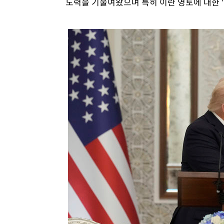
노력을 기울여왔으며 특히 이란 영토에 대한 