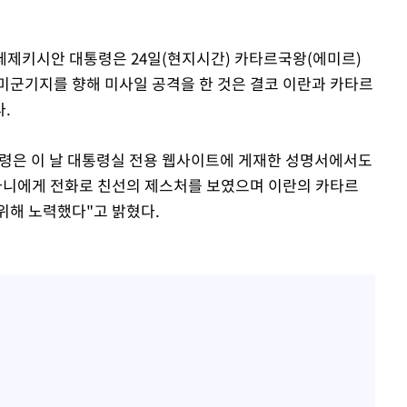
 페제키시안 대통령은 24일(현지시간) 카타르국왕(에미르)
미군기지를 향해 미사일 공격을 한 것은 결코 이란과 카타르
.
통령은 이 날 대통령실 전용 웹사이트에 게재한 성명서에서도
타니에게 전화로 친선의 제스처를 보였으며 이란의 카타르
위해 노력했다"고 밝혔다.