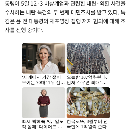
통령이 5일 12·3 비상계엄과 관련한 내란·외환 사건을
수사하는 내란 특검의 두 번째 대면조사를 받고 있다. 특
검은 윤 전 대통령의 체포영장 집행 저지 혐의에 대해 조
사를 진행 중이다.