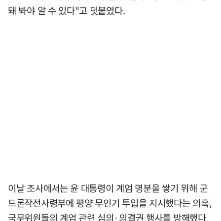
돼 봐야 알 수 있다"고 덧붙였다.
이날 조사에서는 윤 대통령이 계엄 명분을 쌓기 위해 군
드론작전사령부에 평양 무인기 투입을 지시했다는 의혹,
국무위원들의 계엄 관련 심의·의결권 행사를 방해했다