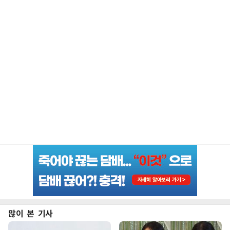
많이 본 기사