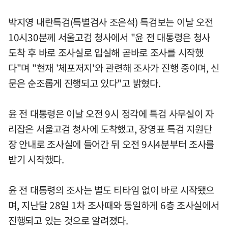
박지영 내란특검(특별검사 조은석) 특검보는 이날 오전
10시30분께 서울고검 청사에서 "윤 전 대통령은 청사
도착 후 바로 조사실로 입실해 곧바로 조사를 시작했
다"며 "현재 '체포저지'와 관련해 조사가 진행 중이며, 신
문은 순조롭게 진행되고 있다"고 밝혔다.
윤 전 대통령은 이날 오전 9시 정각에 특검 사무실이 자
리잡은 서울고검 청사에 도착했고, 장영표 특검 지원단
장 안내로 조사실에 들어간 뒤 오전 9시4분부터 조사를
받기 시작했다.
윤 전 대통령의 조사는 별도 티타임 없이 바로 시작됐으
며, 지난달 28일 1차 조사때와 동일하게 6층 조사실에서
진행되고 있는 것으로 알려졌다.