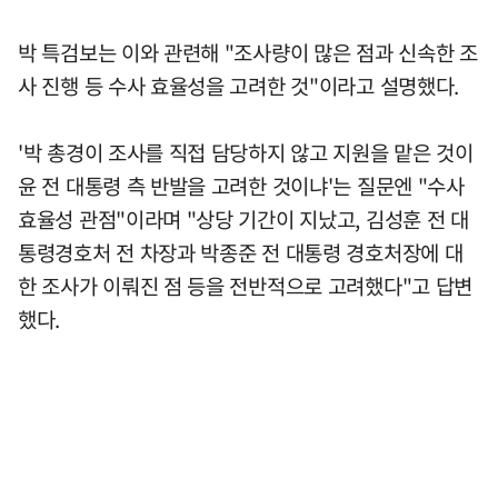
박 특검보는 이와 관련해 "조사량이 많은 점과 신속한 조
사 진행 등 수사 효율성을 고려한 것"이라고 설명했다.
'박 총경이 조사를 직접 담당하지 않고 지원을 맡은 것이
윤 전 대통령 측 반발을 고려한 것이냐'는 질문엔 "수사
효율성 관점"이라며 "상당 기간이 지났고, 김성훈 전 대
통령경호처 전 차장과 박종준 전 대통령 경호처장에 대
한 조사가 이뤄진 점 등을 전반적으로 고려했다"고 답변
했다.