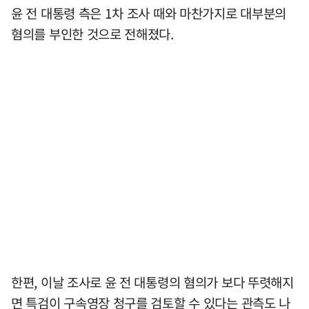
윤 전 대통령 측은 1차 조사 때와 마찬가지로 대부분의
혐의를 부인한 것으로 전해졌다.
한편, 이날 조사로 윤 전 대통령의 혐의가 보다 뚜렷해지
면 특검이 구속영장 청구를 검토할 수 있다는 관측도 나