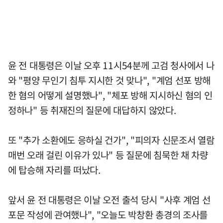
윤 전 대통령은 이날 오후 11시54분께 고검 청사에서 나
와 "평양 무인기 침투 지시한 것 맞나", "계엄 선포 방해
한 혐의 어떻게 설명했나", "체포 방해 지시하신 혐의 인
정하나" 등 취재진의 질문에 대답하지 않았다.
또 "추가 소환에도 응하실 건가", "피의자 신문조서 열람
매번 오래 걸린 이유가 있나" 등 질문에 침묵한 채 차량
에 탑승해 자리를 떠났다.
앞서 윤 전 대통령은 이날 오전 출석 당시 "사후 계엄 선
포문 작성에 관여했나", "오늘도 박창환 총경의 조사를