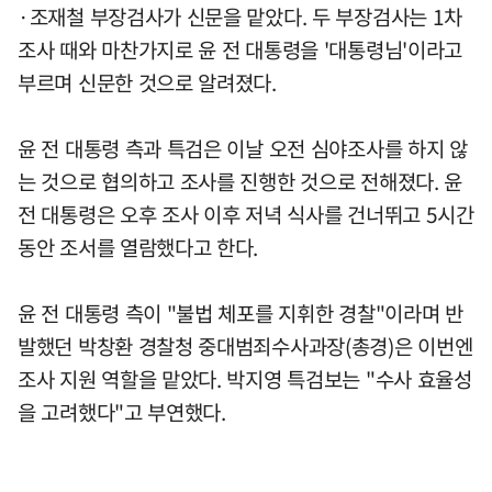
·조재철 부장검사가 신문을 맡았다. 두 부장검사는 1차
조사 때와 마찬가지로 윤 전 대통령을 '대통령님'이라고
부르며 신문한 것으로 알려졌다.
윤 전 대통령 측과 특검은 이날 오전 심야조사를 하지 않
는 것으로 협의하고 조사를 진행한 것으로 전해졌다. 윤
전 대통령은 오후 조사 이후 저녁 식사를 건너뛰고 5시간
동안 조서를 열람했다고 한다.
윤 전 대통령 측이 "불법 체포를 지휘한 경찰"이라며 반
발했던 박창환 경찰청 중대범죄수사과장(총경)은 이번엔
조사 지원 역할을 맡았다. 박지영 특검보는 "수사 효율성
을 고려했다"고 부연했다.