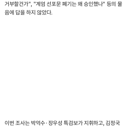
거부할건가", "계엄 선포문 폐기는 왜 승인했나" 등의 물
음에 답을 하지 않았다.
이번 조사는 박억수·장우성 특검보가 지휘하고, 김정국