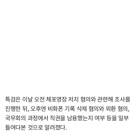
특검은 이날 오전 체포영장 저지 혐의와 관련해 조사를
진행한 뒤, 오후엔 비화폰 기록 삭제 혐의와 외환 혐의,
국무회의 과정에서 직권을 남용했는지 여부 등을 일부
들여다본 것으로 알려졌다.