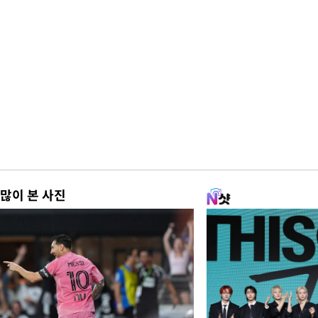
많이 본 사진