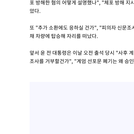
포 방해한 혐의 어떻게 설명했나", "체포 방해 
았다.
또 "추가 소환에도 응하실 건가", "피의자 신문조
채 차량에 탑승해 자리를 떠났다.
앞서 윤 전 대통령은 이날 오전 출석 당시 "사후 
조사를 거부할건가", "계엄 선포문 폐기는 왜 승인