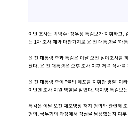
이번 조사는 박억수·장우성 특검보가 지휘하고, 
는 1차 조사 때와 마찬가지로 윤 전 대통령을 '
윤 전 대통령 측과 특검은 이날 오전 심야조사를 
졌다. 윤 전 대통령은 오후 조사 이후 저녁 식사를
윤 전 대통령 측이 "불법 체포를 지휘한 경찰"
이번엔 조사 지원 역할을 맡았다. 박지영 특검보는
특검은 이날 오전 체포영장 저지 혐의와 관련해 조
혐의, 국무회의 과정에서 직권을 남용했는지 여부