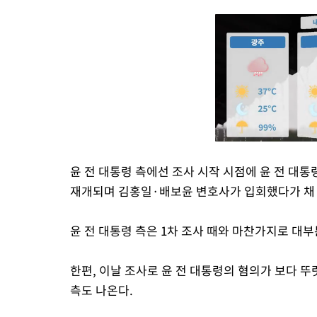
윤 전 대통령 측에선 조사 시작 시점에 윤 전 대
재개되며 김홍일·배보윤 변호사가 입회했다가 채 
윤 전 대통령 측은 1차 조사 때와 마찬가지로 대
한편, 이날 조사로 윤 전 대통령의 혐의가 보다 
측도 나온다.