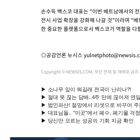
손수득 벡스코 대표는 "이번 베트남에서의 전
전시 사업 확장을 강화해 나갈 것"이라며 "
한 중요한 플랫폼으로서 벡스코가 역할을 다할
◎공감언론 뉴시스
yulnetphoto@newsis.
Copyright © NEWSIS.COM, 무단 전재 및 재배포 금지