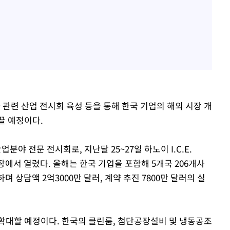
 관련 산업 전시회 육성 등을 통해 한국 기업의 해외 시장 개
끌 예정이다.
야 전문 전시회로, 지난달 25~27일 하노이 I.C.E.
tion) 전시장에서 열렸다. 올해는 한국 기업을 포함해 5개국 206개사
며 상담액 2억3000만 달러, 계약 추진 7800만 달러의 실
확대할 예정이다. 한국의 클린룸, 첨단공장설비 및 냉동공조