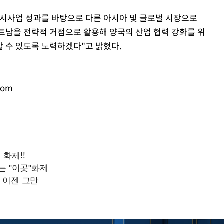
시사업 성과를 바탕으로 다른 아시아 및 글로벌 시장으로
베트남을 전략적 거점으로 활용해 양국의 산업 협력 강화를 위
 수 있도록 노력하겠다"고 밝혔다.
com