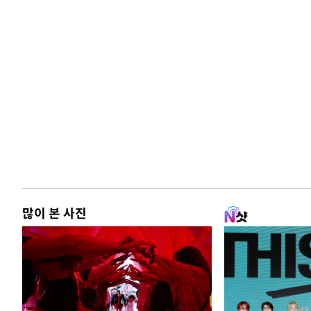
많이 본 사진