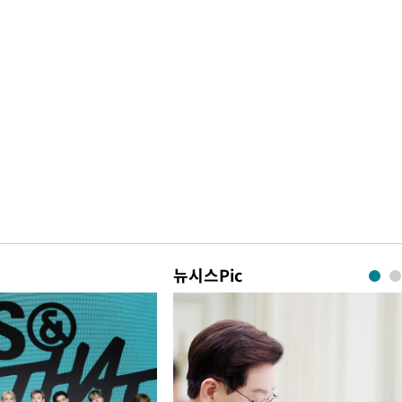
뉴시스Pic