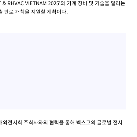
& RHVAC VIETNAM 2025'와 기계 장비 및 기술을 알리는
 수출 판로 개척을 지원할 계획이다.
 해외전시회 주최사와의 협력을 통해 벡스코의 글로벌 전시