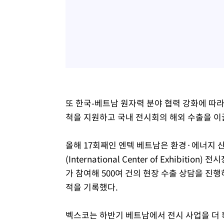
또 한국-베트남 원자력 분야 협력 강화에 따라
척을 지원하고 국내 전시회의 해외 수출을 이
올해 17회째인 엔텍 베트남은 환경·에너지 산업분
(International Center of Exhibi
가 참여해 500여 건의 현장 수출 상담을 진행하
적을 기록했다.
벡스코는 하반기 베트남에서 전시 사업을 더 