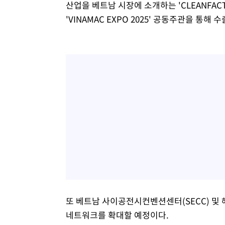
산업을 베트남 시장에 소개하는 'CLEANFACT 
'VINAMAC EXPO 2025' 공동주관을 통해
또 베트남 사이공전시컨벤션센터(SECC) 및
네트워크를 확대할 예정이다.