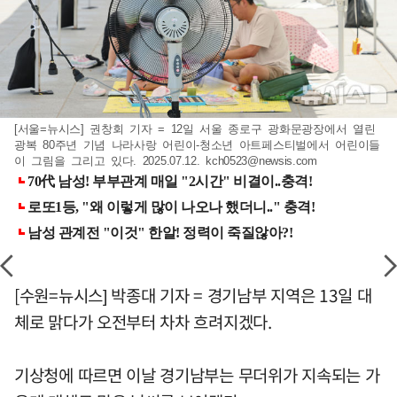
[서울=뉴시스] 권창회 기자 = 12일 서울 종로구 광화문광장에서 열린
광복 80주년 기념 나라사랑 어린이-청소년 아트페스티벌에서 어린이들
이 그림을 그리고 있다. 2025.07.12.
kch0523@newsis.com
[수원=뉴시스] 박종대 기자 = 경기남부 지역은 13일 대
체로 맑다가 오전부터 차차 흐려지겠다.
기상청에 따르면 이날 경기남부는 무더위가 지속되는 가