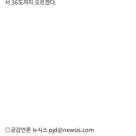
서 36도까지 오르겠다.
◎공감언론 뉴시스
pjd@newsis.com