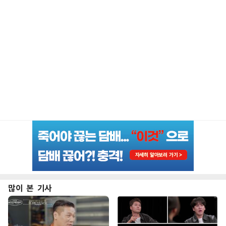
많이 본 기사