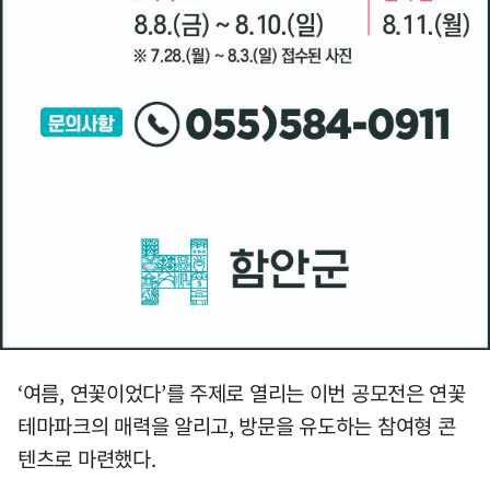
‘여름, 연꽃이었다’를 주제로 열리는 이번 공모전은 연꽃
테마파크의 매력을 알리고, 방문을 유도하는 참여형 콘
텐츠로 마련했다.