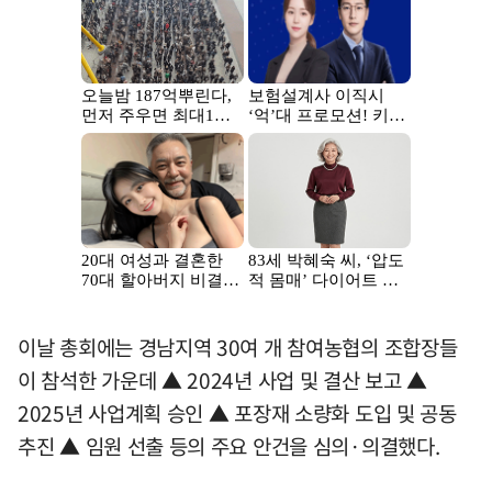
이날 총회에는 경남지역 30여 개 참여농협의 조합장들
이 참석한 가운데 ▲ 2024년 사업 및 결산 보고 ▲
2025년 사업계획 승인 ▲ 포장재 소량화 도입 및 공동
추진 ▲ 임원 선출 등의 주요 안건을 심의·의결했다.