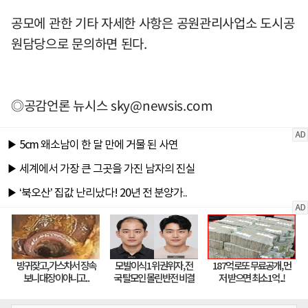
공모에 관한 기타 자세한 사항은 공원관리사업소 도시공
원담당으로 문의하면 된다.
◎공감언론 뉴시스
sky@newsis.com