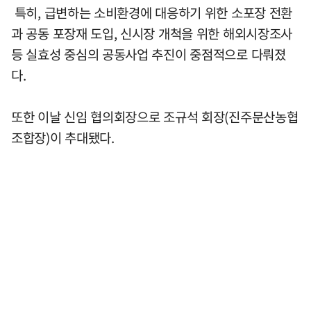
특히, 급변하는 소비환경에 대응하기 위한 소포장 전환
과 공동 포장재 도입, 신시장 개척을 위한 해외시장조사
등 실효성 중심의 공동사업 추진이 중점적으로 다뤄졌
다.
또한 이날 신임 협의회장으로 조규석 회장(진주문산농협
조합장)이 추대됐다.